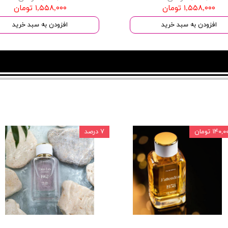
۱,۵۵۸,۰۰۰ تومان
۱,۵۵۸,۰۰۰ تومان
افزودن به سبد خرید
افزودن به سبد خرید
۱۴۰, تومان
۷ درصد