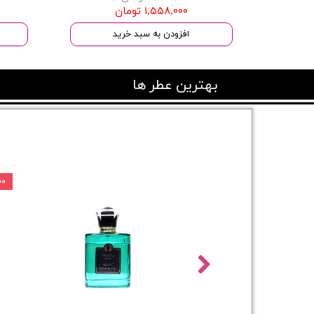
۱,۵۵۸,۰۰۰ تومان
افزودن به سبد خرید
بهترین عطر ها
۰۰۰