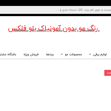
رنگ مو بدون آمونیاک
بلو فلکس
لوازم برقی
محصولات مو
برندها
فروش ویژه
باشگاه مشتر