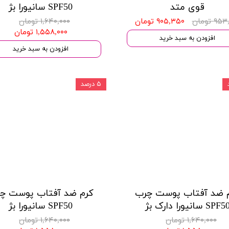
قوی متد
SPF50 سانیورا بژ
۹ تومان
۹۰۵,۳۵۰ تومان
۱,۶۴۰,۰۰۰ تومان
۱,۵۵۸,۰۰۰ تومان
افزودن به سبد خرید
افزودن به سبد خرید
۵ درصد
 ضد آفتاب پوست چرب
کرم ضد آفتاب پوست چ
SPF5 سانیورا دارک بژ
SPF50 سانیورا بژ
۱,۶۴۰,۰۰۰ تومان
۱,۶۴۰,۰۰۰ تومان