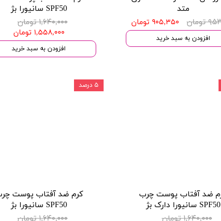
متد
SPF50 سانیورا بژ
 تومان
۱,۶۴۰,۰۰۰ تومان
۹۰۵,۳۵۰ تومان
۱,۵۵۸,۰۰۰ تومان
افزودن به سبد خرید
افزودن به سبد خرید
۵ درصد
م ضد آفتاب پوست چرب
کرم ضد آفتاب پوست چر
SPF50 سانیورا دارک بژ
SPF50 سانیورا بژ
۱,۶۴۰,۰۰۰ تومان
۱,۶۴۰,۰۰۰ تومان