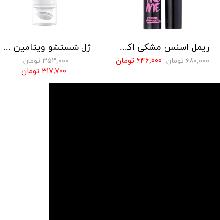
ریمل اسنس مشکی اکستریم والیوم
ژل شستشو ویتامین سی ویتالیر
۶۴۶,۰۰۰ تومان
۶۸۰,۰۰۰ تومان
۳۵۳,۰۰۰ تومان
۳۱۷,۷۰۰ تومان