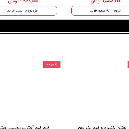
۱,۵۵۸,۰۰۰ تومان
۱,۵۵۸,۰۰۰ تومان
افزودن به سبد خرید
افزودن به سبد خرید
۵ درصد
روشن کننده و ضد لک قوی
کرم ضد آفتاب پوست خش