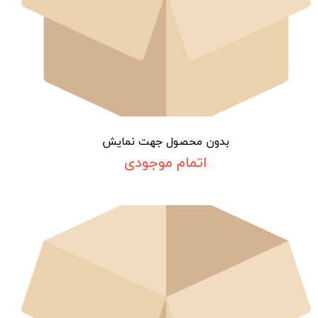
بدون محصول جهت نمایش
اتمام موجودی