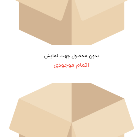
بدون محصول جهت نمایش
اتمام موجودی