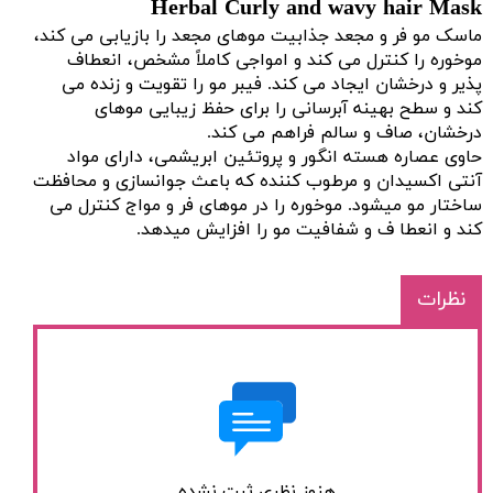
Herbal Curly and wavy hair Mask
ماسک مو فر و مجعد جذابیت موهای مجعد را بازیابی می کند،
موخوره را کنترل می کند و امواجی کاملاً مشخص، انعطاف
پذیر و درخشان ایجاد می کند. فیبر مو را تقویت و زنده می
کند و سطح بهینه آبرسانی را برای حفظ زیبایی موهای
درخشان، صاف و سالم فراهم می کند.
حاوی عصاره هسته انگور و پروتئین ابریشمی، دارای مواد
آنتی اکسیدان و مرطوب کننده که باعث جوانسازی و محافظت
ساختار مو میشود. موخوره را در موهای فر و مواج کنترل می
کند و انعطا ف و شفافیت مو را افزایش میدهد.
نظرات
هنوز نظری ثبت نشده