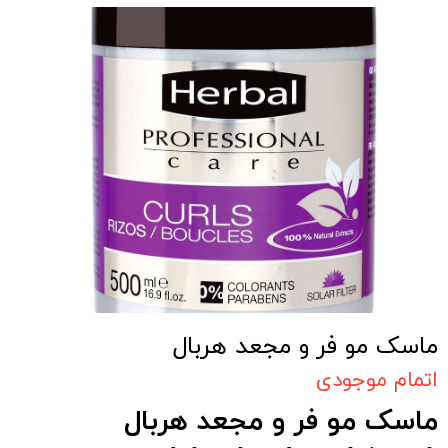
ماسک مو فر و مجعد هربال
اتمام موجودی
ماسک مو فر و مجعد هربال