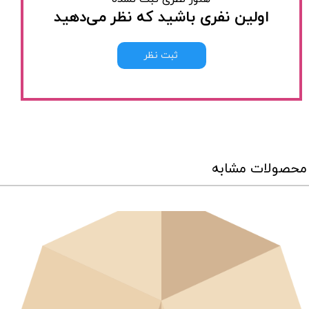
اولین نفری باشید که نظر می‌دهید
ثبت نظر
محصولات مشابه