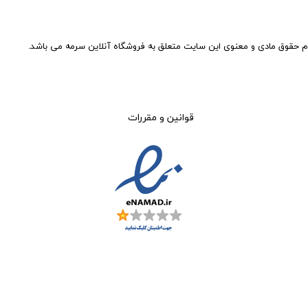
م حقوق مادی و معنوی این سایت متعلق به فروشگاه آنلاین سرمه می باشد.
قوانین و مقررات