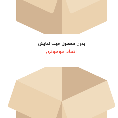
بدون محصول جهت نمایش
اتمام موجودی