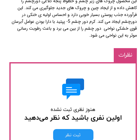
این محصول چروک های زیر چشم و خطوط پنجه کلاغی دورچشم را
کاهش داده و از ایجاد چین و چروک های جدید جلوگیری می کند. این
فرآورده جذب پوستی بسیار خوبی دارد و احساس اولیه ی خنکی در
دورچشم ایجاد می کند. کرم دور چشم 5- پپتید با دارا بودن عوامل آبرسان
قوی خشکی نواحی دور چشم را از بین می برد و باعث رطوبت رسانی
موثر به این نواحی می شود.
نظرات
هنوز نظری ثبت نشده
اولین نفری باشید که نظر می‌دهید
ثبت نظر