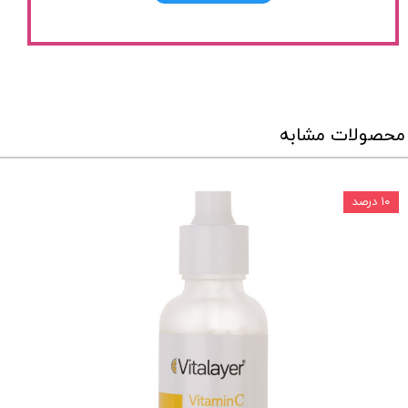
محصولات مشابه
۱۰ درصد