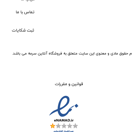
تماس با ما
ثبت شکایات
م حقوق مادی و معنوی این سایت متعلق به فروشگاه آنلاین سرمه می باشد.
قوانین و مقررات