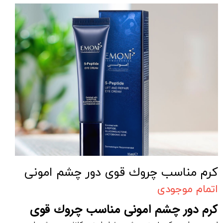
کرم مناسب چروك قوی دور چشم امونی
اتمام موجودی
کرم دور چشم امونی مناسب چروك قوی