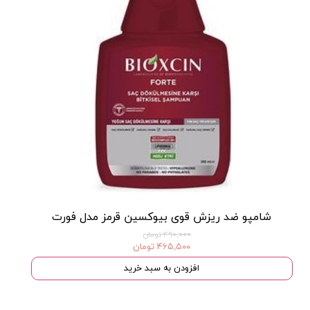
شامپو ضد ریزش قوی بیوکسین قرمز مدل فورت
۴۹۰,۰۰۰ تومان
۴۶۵,۵۰۰ تومان
افزودن به سبد خرید