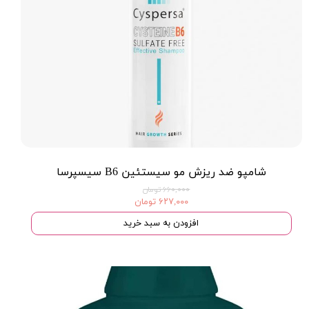
شامپو ضد ریزش مو سیستئین B6 سیسپرسا
۶۶۰,۰۰۰ تومان
۶۲۷,۰۰۰ تومان
افزودن به سبد خرید