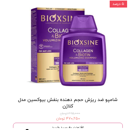
۵ درصد
شامپو ضد ریزش حجم دهنده بنفش بیوکسین مدل
کلاژن
۴۹۵,۰۰۰ تومان
۴۷۰,۲۵۰ تومان
افزودن به سبد خرید