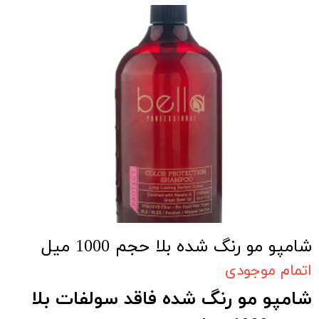
شامپو مو رنگ شده بلا حجم 1000 میل
اتمام موجودی
شامپو مو رنگ شده فاقد سولفات بلا