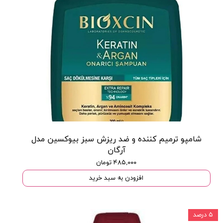
شامپو ترمیم کننده و ضد ریزش سبز بیوکسین مدل
آرگان
۴۸۵,۰۰۰ تومان
افزودن به سبد خرید
۵ درصد