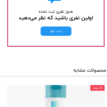
هنوز نظری ثبت نشده
اولین نفری باشید که نظر می‌دهید
ثبت نظر
محصولات مشابه
۵ درصد