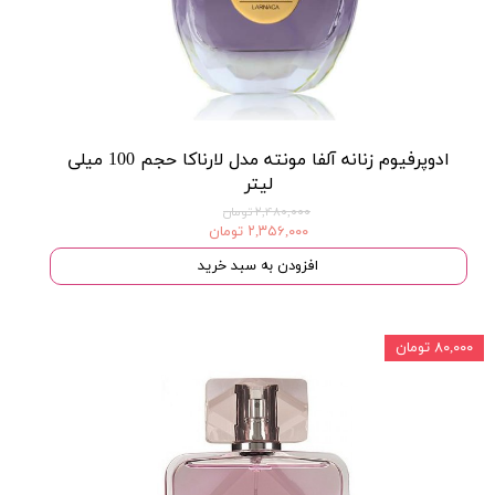
ادوپرفیوم زنانه آلفا مونته مدل لارناکا حجم 100 میلی
لیتر
۲,۴۸۰,۰۰۰ تومان
۲,۳۵۶,۰۰۰ تومان
افزودن به سبد خرید
۸۰,۰۰۰ تومان