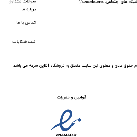
بکه های اجتماعی:
سوالات متداول
@
sormehstores
درباره ما
تماس با ما
ثبت شکایات
م حقوق مادی و معنوی این سایت متعلق به فروشگاه آنلاین سرمه می باشد.
قوانین و مقررات