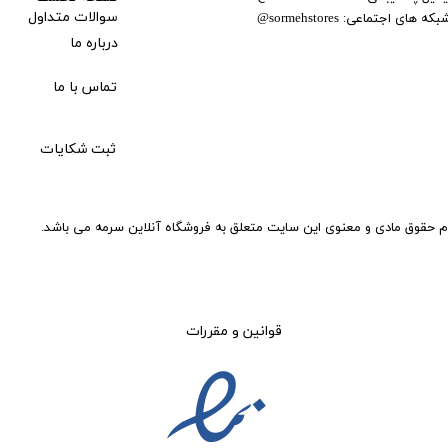
بکه های اجتماعی:
سوالات متداول
@
sormehstores
درباره ما
تماس با ما
ثبت شکایات
م حقوق مادی و معنوی این سایت متعلق به فروشگاه آنلاین سرمه می باشد.
قوانین و مقررات