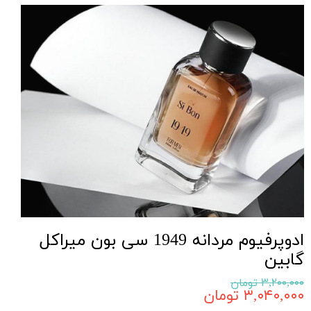
ادوپرفیوم مردانه 1949 سی بون میراکل
گابین
۳,۲۰۰,۰۰۰ تومان
۳,۰۴۰,۰۰۰ تومان