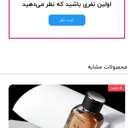
اولین نفری باشید که نظر می‌دهید
ثبت نظر
محصولات مشابه
۵ درصد