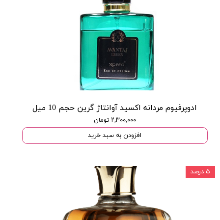
ادوپرفیوم مردانه اکسید آوانتاژ گرین حجم 10 میل
۲,۳۰۰,۰۰۰ تومان
افزودن به سبد خرید
۵ درصد