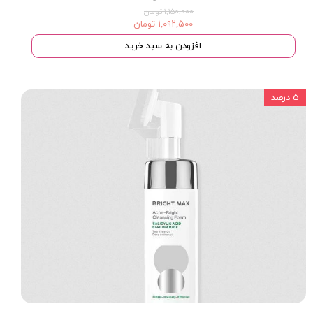
۱,۱۵۰,۰۰۰ تومان
۱,۰۹۲,۵۰۰ تومان
افزودن به سبد خرید
۵ درصد