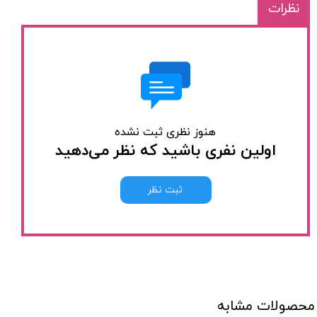
نظرات
هنوز نظری ثبت نشده
اولین نفری باشید که نظر می‌دهید
ثبت نظر
محصولات مشابه