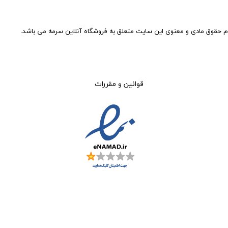
م حقوق مادی و معنوی این سایت متعلق به فروشگاه آنلاین سرمه می باشد.
قوانین و مقررات