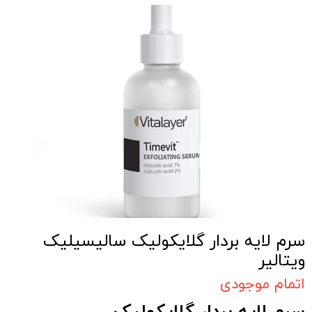
سرم لایه بردار گلایکولیک سالیسیلیک
ویتالیر
اتمام موجودی