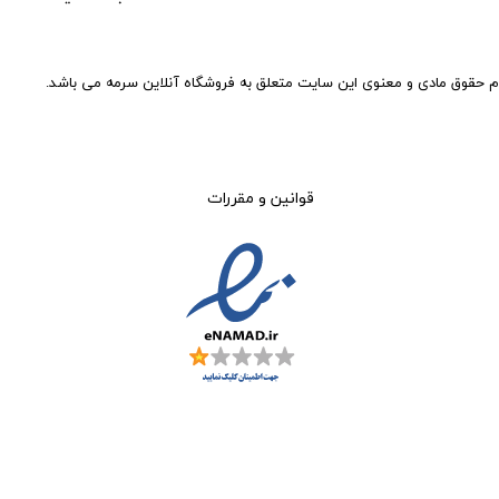
م حقوق مادی و معنوی این سایت متعلق به فروشگاه آنلاین سرمه می باشد.
قوانین و مقررات