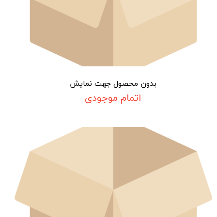
بدون محصول جهت نمایش
اتمام موجودی