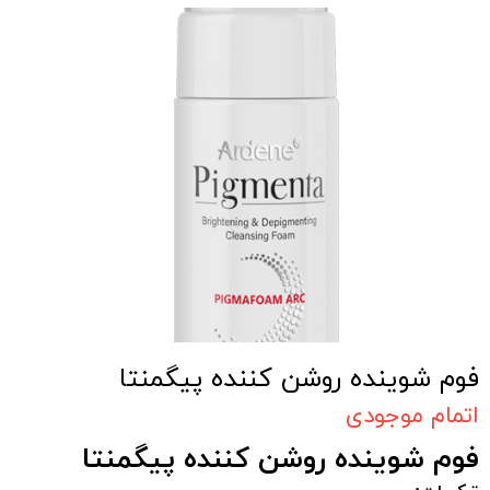
فوم شوینده روشن کننده پیگمنتا
اتمام موجودی
فوم شوینده روشن کننده پیگمنتا