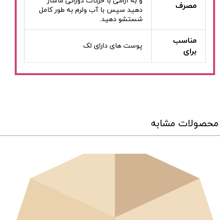
و به آرامی با حرکات دورانی ماساژ
مصرف
دهید سپس با آب ولرم به طور کامل
شستشو دهید.
مناسب
پوست های دارای لک
برای
محصولات مشابه