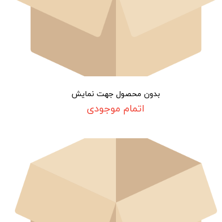
بدون محصول جهت نمایش
اتمام موجودی