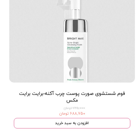
فوم شستشوی صورت پوست چرب آکنه-برایت برایت
مکس
۷۲۵,۰۰۰ تومان
۶۸۸,۷۵۰ تومان
افزودن به سبد خرید