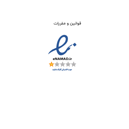
قوانین و مقررات