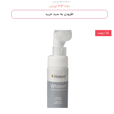
۵۴۸,۵۰۰ تومان
۴۹۳,۶۵۰ تومان
افزودن به سبد خرید
۱۵ درصد