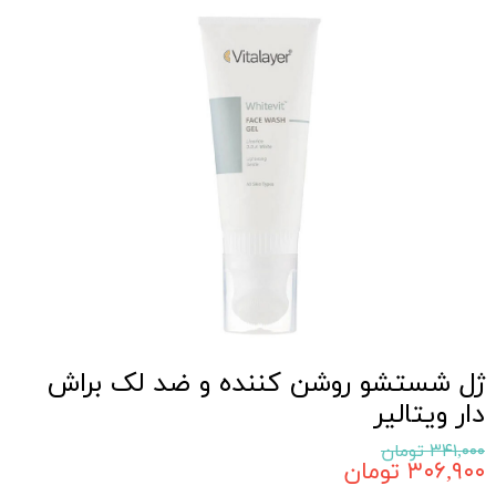
ژل شستشو روشن کننده و ضد لک براش
دار ویتالیر
۳۴۱,۰۰۰ تومان
۳۰۶,۹۰۰ تومان