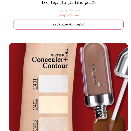
شیمر هایلایتر برنز دونا روما
۷۰۰,۰۰۰ تومان
۶۵۱,۰۰۰ تومان
افزودن به سبد خرید