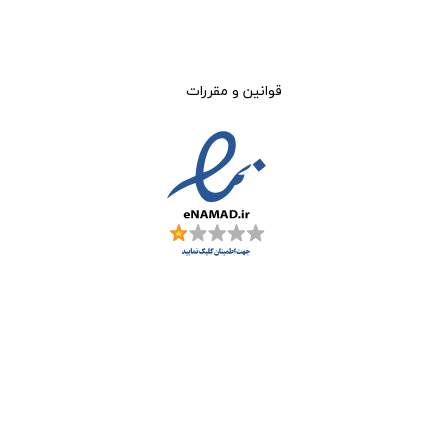
قوانین و مقررات