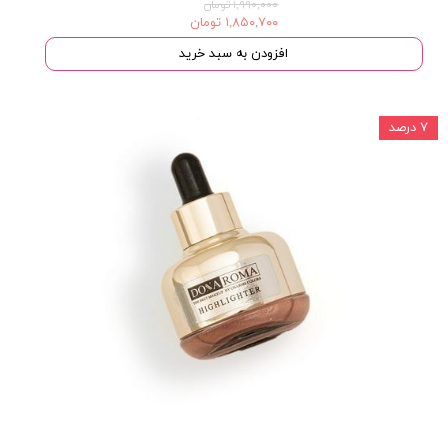
۱,۹۹۰,۰۰۰ تومان
۱,۸۵۰,۷۰۰ تومان
افزودن به سبد خرید
۷ درصد