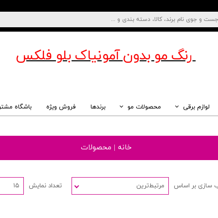
رنگ مو بدون آمونیاک
بلو فلکس
لوازم برقی
محصولات مو
برندها
فروش ویژه
باشگاه مشتر
خانه | محصولات
 سازی بر اساس
مرتبط‌ترین
تعداد نمایش
۱۵