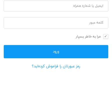
ایمیل یا شماره همراه
کلمه عبور
مرا به خاطر بسپار
رمز عبورتان را فراموش کرده‌اید؟