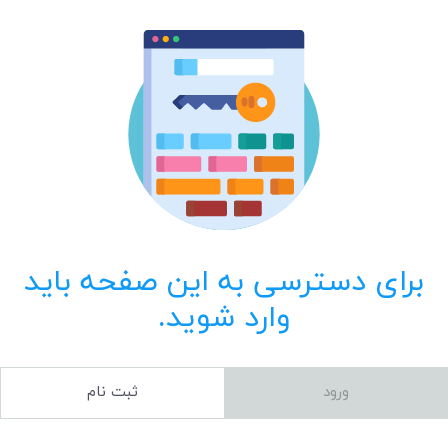
برای دسترسی به این صفحه باید
وارد شوید.
ورود
ثبت نام