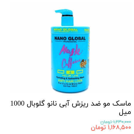
ماسک مو ضد ریزش آبی نانو گلوبال 1000
میل
۱,۲۳۰,۰۰۰ تومان
۱,۱۶۸,۵۰۰ تومان