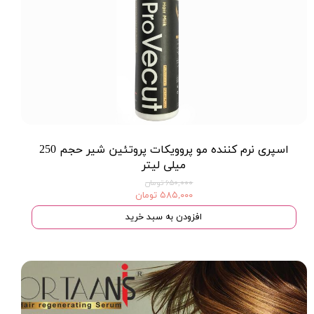
اسپری نرم کننده مو پروویکات پروتئین شیر حجم 250
میلی لیتر
۶۵۰,۰۰۰ تومان
۵۸۵,۰۰۰ تومان
افزودن به سبد خرید