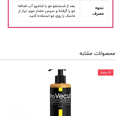
بعد از شستشو مو با شامپو آب اضافه
نحوه
مو را گرفته و سپس مقدار مورد نیاز از
مصرف
ماسک را روی مو استفاده کنید.
محصولات مشابه
۵ درصد