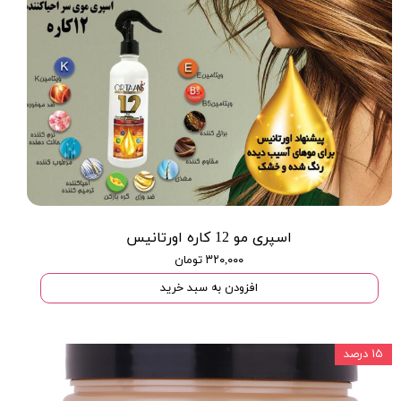
اسپری مو 12 کاره اورتانیس
۳۲۰,۰۰۰ تومان
افزودن به سبد خرید
۱۵ درصد