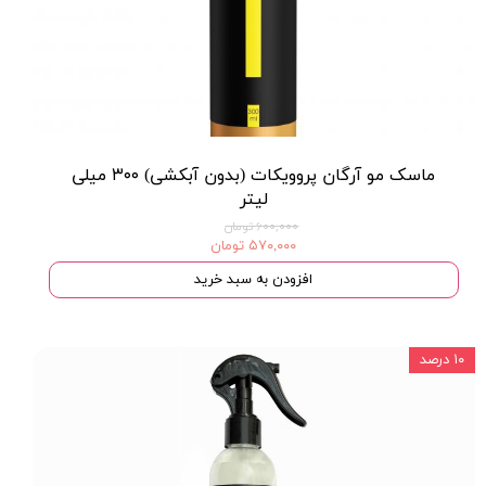
ماسک مو آرگان پروویکات (بدون آبکشی) ۳۰۰ میلی
لیتر
۶۰۰,۰۰۰ تومان
۵۷۰,۰۰۰ تومان
افزودن به سبد خرید
۱۰ درصد