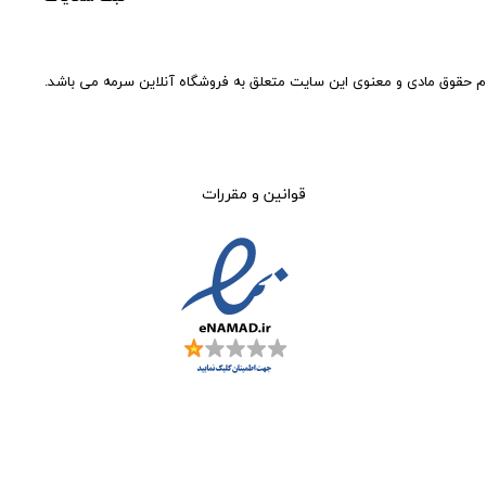
م حقوق مادی و معنوی این سایت متعلق به فروشگاه آنلاین سرمه می باشد.
قوانین و مقررات