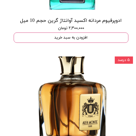
ادوپرفیوم مردانه اکسید آوانتاژ گرین حجم 10 میل
۲,۳۰۰,۰۰۰ تومان
افزودن به سبد خرید
۵ درصد