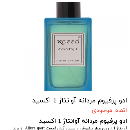
ادو پرفیوم مردانه آوانتاژ 1 اکسید
اتمام موجودی
ادو پرفیوم مردانه آوانتاژ 1 اکسید
آوانتاژ 1 از روی عطر پرفروش و بسیار گران قیمت Allure sport از برند