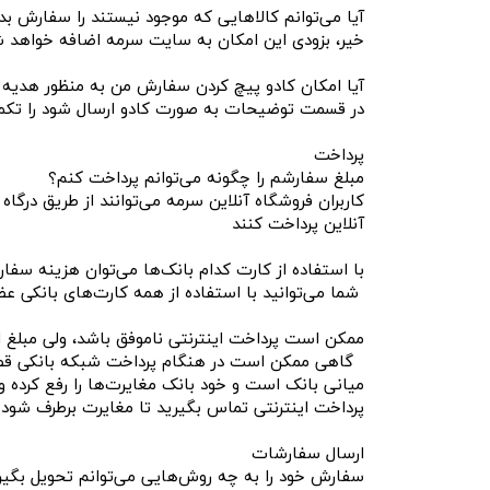
آیا می‌‏توانم کالاهایی که موجود نیستند را سفارش ب
خیر، بزودی این امکان به سایت سرمه اضافه خواهد 
آیا امکان کادو پیچ کردن سفارش من به منظور هدیه د
در قسمت توضیحات به صورت کادو ارسال شود را تکمی
پرداخت
مبلغ سفارشم را چگونه می‏‌توانم پرداخت کنم؟
کاربران فروشگاه آنلاین سرمه می‌توانند از طریق درگ
آنلاین پرداخت کنند
با استفاده از کارت کدام بانک‌ها می‌توان هزینه سفار
شما می‌توانید با استفاده از همه کارت‏‌های بانکی
ممکن است پرداخت اینترنتی ناموفق باشد، ولی مبلغ
گاهی ممکن است در هنگام پرداخت شبکه بانکی قطع شود
پرداخت اینترنتی تماس بگیرید تا مغایرت برطرف شود
ارسال سفارشات
سفارش خود را به چه روش‌هایی می‌توانم تحویل بگیر