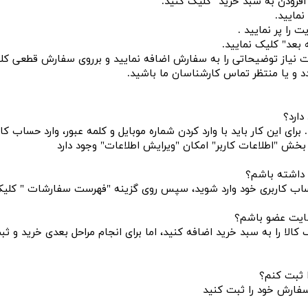
"افزودن به سبد خرید" کلیک کنید.
مایید.
را پر نمایید .
 بعد" کلیک نمایید.
ت نیاز توضیحاتی را به سفارش اضافه نمایید و برروی سفارش قطعی کلی
دد و یا منتظر تماس کارشناسان ما باشید.
دارد؟
رای این کار باید با وارد کردن شماره موبایل و کلمه عبور، وارد حساب 
خش "اطلاعات کاربر" امکان "ویرایش اطلاعات" وجود دارد
 داشته باشم؟
ساب کاربری خود وارد شوید، سپس روی گزینه "فهرست سفارشات " کلیک 
 سایت عضو باشم؟
ک کالا را به سبد خرید اضافه کنید، اما برای انجام مراحل بعدی خرید و
ا ثبت کنم؟