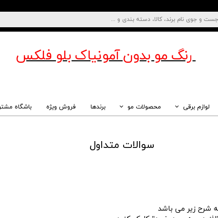
رنگ مو بدون آمونیاک
بلو فلکس
لوازم برقی
محصولات مو
برندها
فروش ویژه
باشگاه مشتر
سوالات متداول
 شرح زیر می باشد