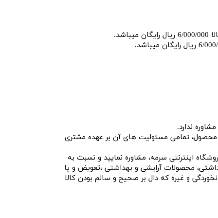
شاوره ندارد.
ا محصول، تمامی مسئولیت های آن بر عهده مشتری
شگاه اینترنتی سرمه، مشاوره نمایید و نسبت به
هداشتی، محصولات آرایشی و بهداشتی ،تعویض و یا
خوردگی و غیره که دال بر صحیح و سالم بودن کالا