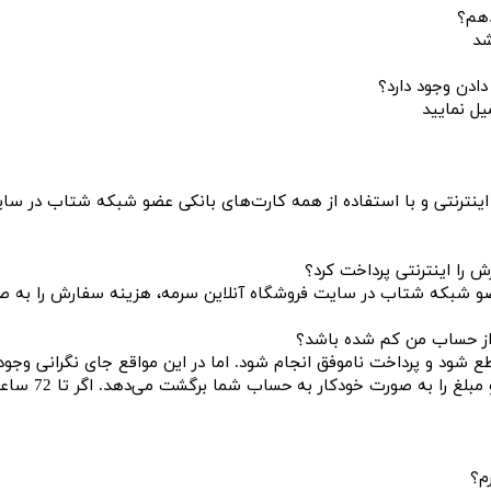
دهم؟
شد
ادن وجود دارد؟
ل نمایید
اه اینترنتی و با استفاده از همه کارت‏‌های بانکی عضو شبکه شتاب در 
ش را اینترنتی پرداخت کرد؟
 عضو شبکه شتاب در سایت فروشگاه آنلاین سرمه، هزینه سفارش را به ص
 از حساب من کم شده باشد؟
 و پرداخت ناموفق انجام شود. اما در این مواقع جای نگرانی وجود ندا
میانی بانک است
م؟