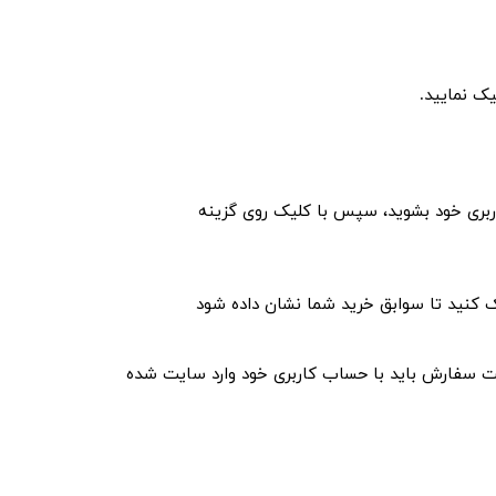
ک نمایید.
کاربری خود بشوید، سپس با کلیک روی گزینه
کنید تا سوابق خرید شما نشان داده ‏شود
 ثبت سفارش باید با حساب کاربری خود وارد سایت شده