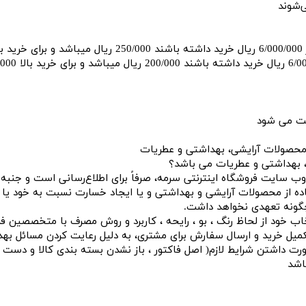
‏شوند
د.
ست می شود
محصولات آرایشی، بهداشتی و عطریات
، بهداشتی و عطریات می باشد؟
‌سایت فروشگاه اینترنتی سرمه، صرفاً برای اطلاع‌رسانی است و جنبه م
اده از محصولات آرایشی و بهداشتی و یا ایجاد خسارت نسبت به خود ی
گونه تعهدی نخواهد داشت.
خود از لحاظ رنگ ، بو ، رایحه ، کاربرد و روش مصرف با متخصصین فرو
تکمیل خرید و ارسال سفارش برای مشتری، به دلیل رعایت کردن مسائل ب
ت داشتن شرایط لازم( اصل فاکتور ، باز نشدن بسته بندی کالا و دست ن
اشد