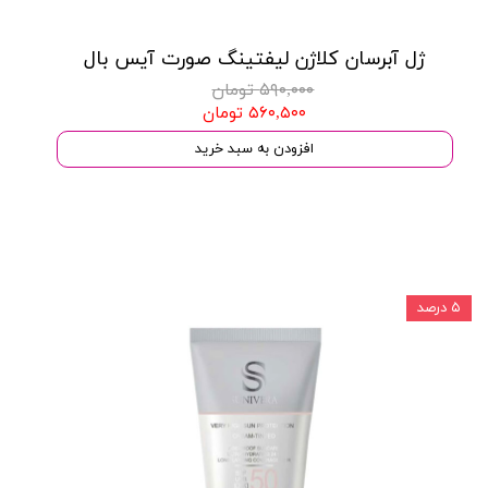
ژل آبرسان کلاژن لیفتینگ صورت آیس بال
۵۹۰,۰۰۰ تومان
۵۶۰,۵۰۰ تومان
افزودن به سبد خرید
۵ درصد