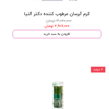
کرم آبرسان مرطوب کننده دکتر آلتیا
۳,۰۶۰,۰۰۰ تومان
۲,۹۰۷,۰۰۰ تومان
افزودن به سبد خرید
۷ درصد