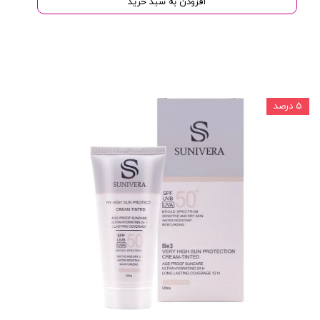
افزودن به سبد خرید
۵ درصد