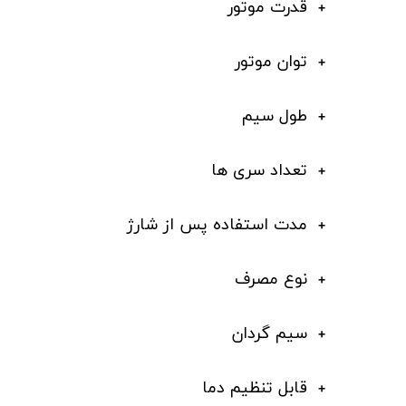
قدرت موتور
توان موتور
طول سیم
تعداد سری ها
مدت استفاده پس از شارژ
نوع مصرف
سیم گردان
قابل تنظیم دما