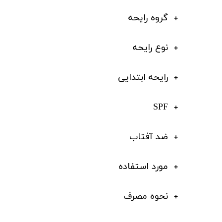
گروه رایحه
نوع رایحه
رایحه ابتدایی
SPF
ضد آفتاب
مورد استفاده
نحوه مصرف