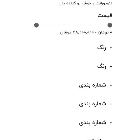
دئودورانت و خوش بو کننده بدن
قیمت
۰ تومان - ۴۸,۰۰۰,۰۰۰ تومان
رنگ
رنگ
شماره بندی
شماره بندی
شماره بندی