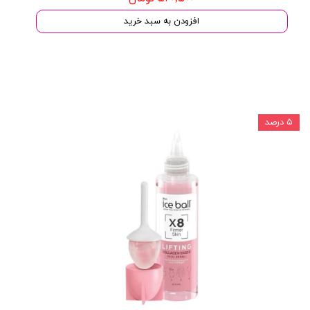
افزودن به سبد خرید
۵ درصد