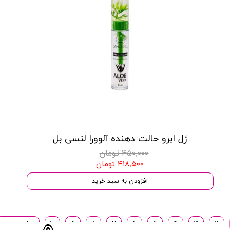
ژل ابرو حالت دهنده آلوورا لنسی بل
۴۵۰,۰۰۰ تومان
۴۱۸,۵۰۰ تومان
افزودن به سبد خرید
۲
۳
۴
۵
۶
۷
۸
۹
۱۰
صفحه بعدی