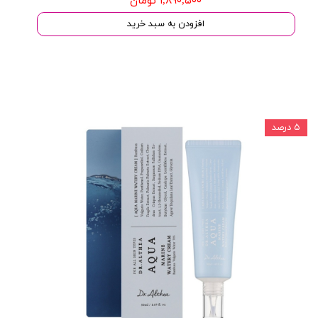
۱,۸۹۰,۵۰۰ تومان
افزودن به سبد خرید
۵ درصد