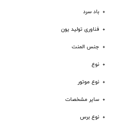
باد سرد
فناوری تولید یون
جنس المنت
نوع
نوع موتور
سایر مشخصات
نوع برس