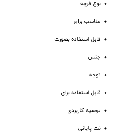
نوع فرچه
مناسب برای
قابل استفاده بصورت
جنس
توجه
قابل استفاده برای
توصیه کاربردی
نت پایانی