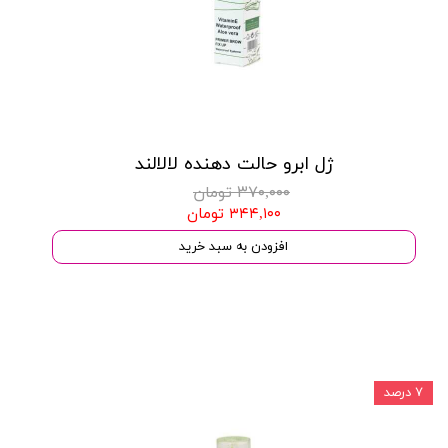
ژل ابرو حالت دهنده لالالند
۳۷۰,۰۰۰ تومان
۳۴۴,۱۰۰ تومان
افزودن به سبد خرید
۷ درصد