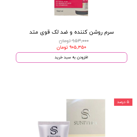
سرم روشن کننده و ضد لک قوی متد
۹۵۳,۰۰۰ تومان
۹۰۵,۳۵۰ تومان
افزودن به سبد خرید
۵ درصد