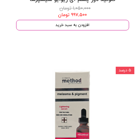
۱,۰۵۰,۰۰۰ تومان
۹۹۷,۵۰۰ تومان
افزودن به سبد خرید
۵ درصد