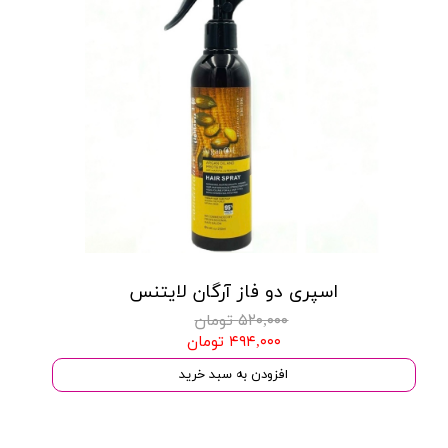
اسپری دو فاز آرگان لایتنس
۵۲۰,۰۰۰ تومان
۴۹۴,۰۰۰ تومان
افزودن به سبد خرید