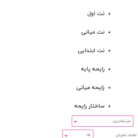
نت اول
نت میانی
نت ابتدایی
رایحه پایه
زایحه میانی
ساختار رایحه
مرتبط‌ترین
تعداد نمایش
۱۵