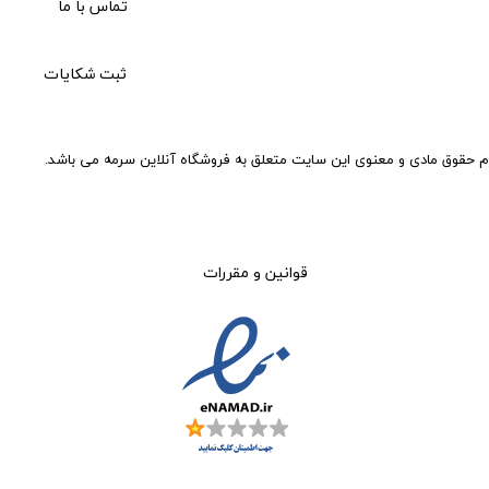
تماس با ما
ثبت شکایات
م حقوق مادی و معنوی این سایت متعلق به فروشگاه آنلاین سرمه می باشد.
قوانین و مقررات