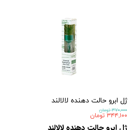
ژل ابرو حالت دهنده لالالند
۳۷۰,۰۰۰ تومان
۳۴۴,۱۰۰ تومان
ژل ابرو حالت دهنده لالالند