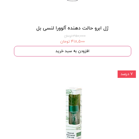
ژل ابرو حالت دهنده آلوورا لنسی بل
۴۵۰,۰۰۰ تومان
۴۱۸,۵۰۰ تومان
افزودن به سبد خرید
۷ درصد