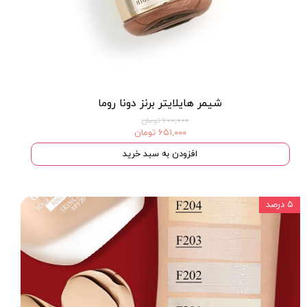
شیمر هایلایتر برنز دونا روما
۷۰۰,۰۰۰ تومان
۶۵۱,۰۰۰ تومان
افزودن به سبد خرید
۵ درصد