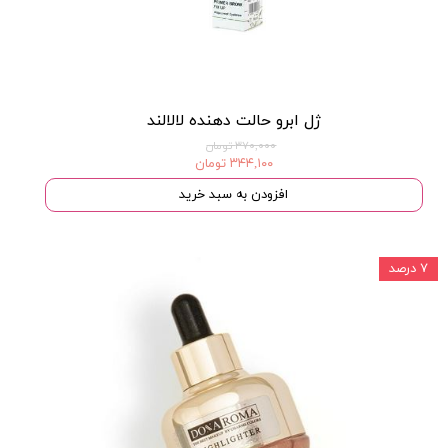
ژل ابرو حالت دهنده لالالند
۳۷۰,۰۰۰ تومان
۳۴۴,۱۰۰ تومان
افزودن به سبد خرید
۷ درصد