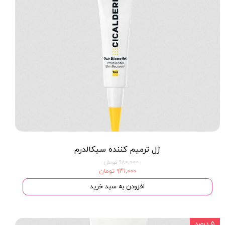
ژل ترمیم کننده سیکالدرم
۹۸۰,۰۰۰ تومان
۹۳۱,۰۰۰ تومان
افزودن به سبد خرید
۵ درصد