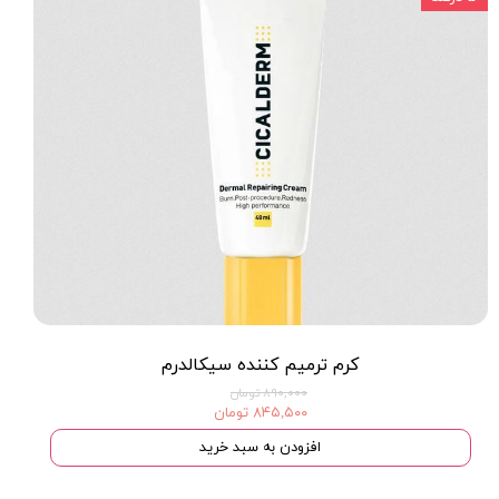
کرم ترمیم کننده سیکالدرم
۸۹۰,۰۰۰ تومان
۸۴۵,۵۰۰ تومان
افزودن به سبد خرید