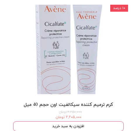
۱۰ درصد
کرم ترمیم کننده سیکالفیت اون حجم 40 میل
۲,۴۵۰,۰۰۰ تومان
۲,۲۰۵,۰۰۰ تومان
افزودن به سبد خرید