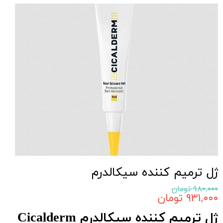
ژل ترمیم کننده سیکالدرم
۹۸۰,۰۰۰ تومان
۹۳۱,۰۰۰ تومان
ژل ترمیم کننده سیکالدرم Cicalderm