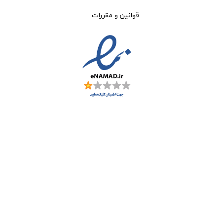
قوانین و مقررات