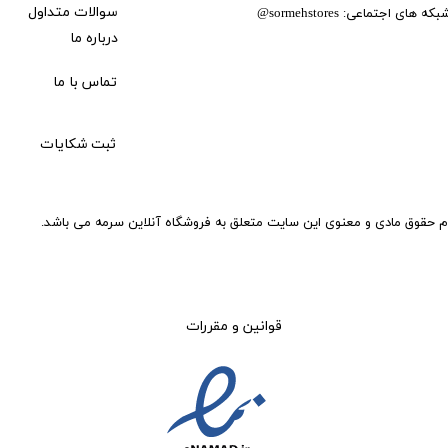
بکه های اجتماعی:
سوالات متداول
@
sormehstores
درباره ما
تماس با ما
ثبت شکایات
م حقوق مادی و معنوی این سایت متعلق به فروشگاه آنلاین سرمه می باشد.
قوانین و مقررات