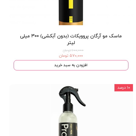
ماسک مو آرگان پروویکات (بدون آبکشی) ۳۰۰ میلی
لیتر
۶۰۰,۰۰۰ تومان
۵۷۰,۰۰۰ تومان
افزودن به سبد خرید
۱۰ درصد