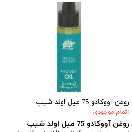
روغن آووکادو 75 میل اولد شیپ
اتمام موجودی
روغن آووکادو 75 میل اولد شیپ