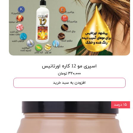
اسپری مو 12 کاره اورتانیس
۳۲۰,۰۰۰ تومان
افزودن به سبد خرید
۱۵ درصد