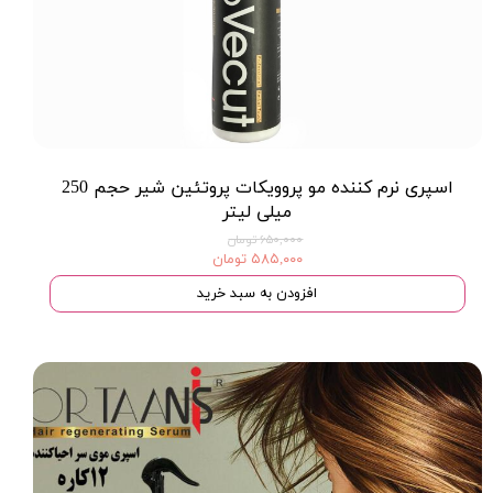
اسپری نرم کننده مو پروویکات پروتئین شیر حجم 250
میلی لیتر
۶۵۰,۰۰۰ تومان
۵۸۵,۰۰۰ تومان
افزودن به سبد خرید