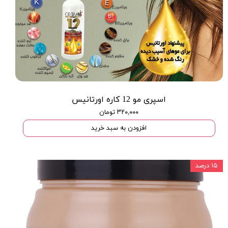
اسپری مو 12 کاره اورتانیس
۳۲۰,۰۰۰ تومان
افزودن به سبد خرید
۱۵ درصد