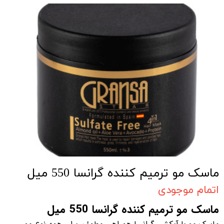
ماسک مو ترمیم کننده گرانسا 550 میل
اتمام موجودی
ماسک مو ترمیم کننده گرانسا 550 میل