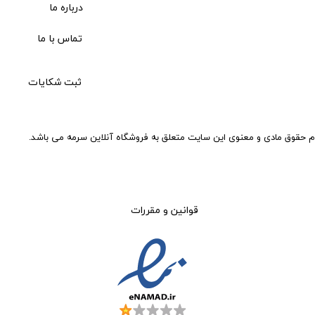
درباره ما
تماس با ما
ثبت شکایات
م حقوق مادی و معنوی این سایت متعلق به فروشگاه آنلاین سرمه می باشد.
قوانین و مقررات