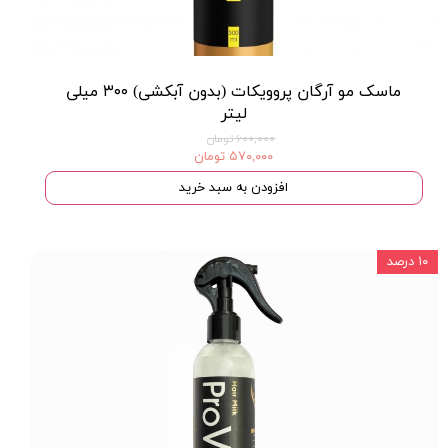
ماسک مو آرگان پروویکات (بدون آبکشی) ۳۰۰ میلی
لیتر
۶۰۰,۰۰۰ تومان
۵۷۰,۰۰۰ تومان
افزودن به سبد خرید
۱۰ درصد