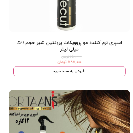
اسپری نرم کننده مو پروویکات پروتئین شیر حجم 250
میلی لیتر
۶۵۰,۰۰۰ تومان
۵۸۵,۰۰۰ تومان
افزودن به سبد خرید