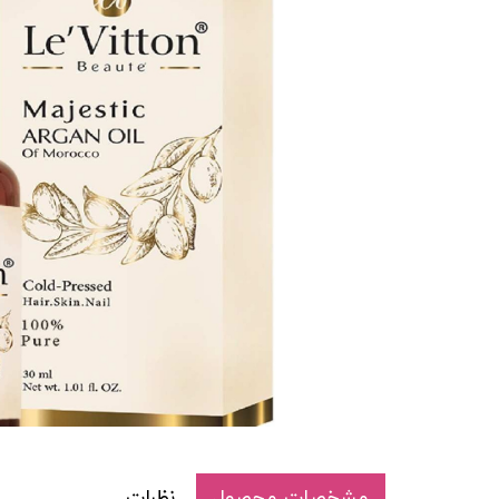
مشخصات محصول
نظرات