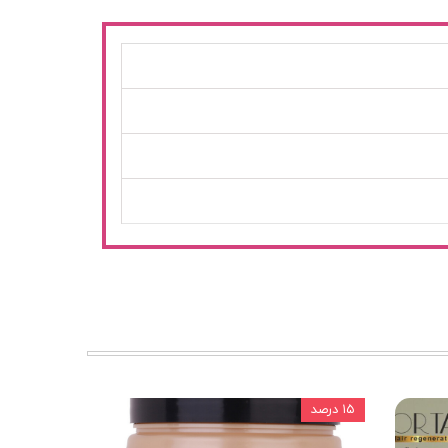
۱۵ درصد