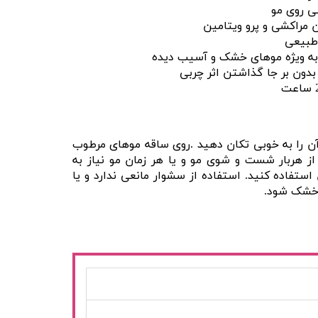
ی روی مو
 مراکشی و پرو ویتامین
طبیعی
 به ویژه موهای خشک و آسیب دیده
دون بر جا گذاشتن اثر چربی
ن را به خوبی تکان دهید .روی ساقه موهای مرطوب
از هربار شست و شوی مو و یا هر زمان مو نیاز به
ستفاده کنید. استفاده از سشوار مانعی ندارد و یا
 خشک شود.