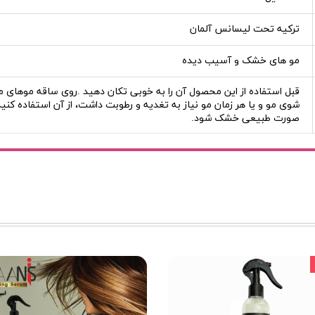
ترکیه تحت لیسانس آلمان
مو های خشک و آسیب دیده
قبل استفاده از این محصول آن را به خوبی تکان دهید .روی ساقه موهای م
شوی مو و یا هر زمان مو نیاز به تغدیه و رطوبت داشت، از آن استفاده کنید.
صورت طبیعی خشک شود.