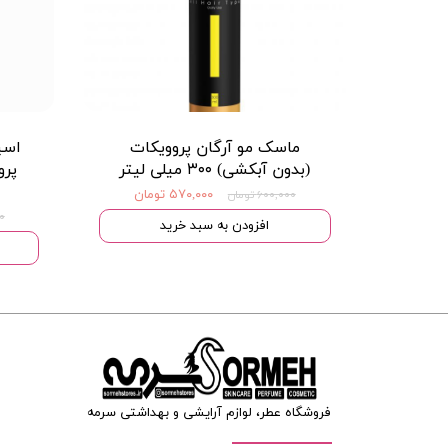
ماسک مو آرگان پروویکات
اسپ
(بدون آبکشی) ۳۰۰ میلی لیتر
۵۷۰,۰۰۰ تومان
۶۰۰,۰۰۰ تومان
۰۰
افزودن به سبد خرید
فروشگاه عطر، لوازم آرایشی و بهداشتی سرمه