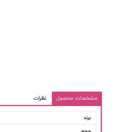
مشخصات محصول
نظرات
برند
حجم