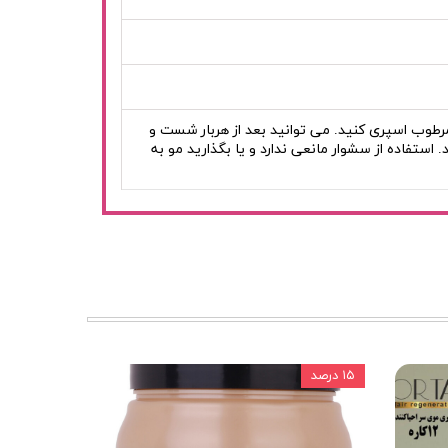
رطوب اسپری کنید. می توانید بعد از هربار شست و
 استفاده از سشوار مانعی ندارد و یا بگذارید مو به
۱۵ درصد