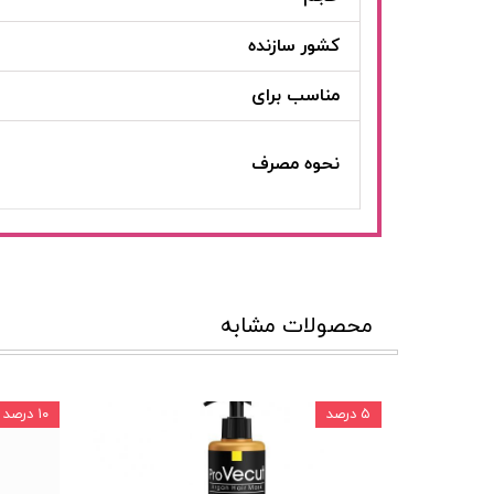
کشور سازنده
مناسب برای
نحوه مصرف
محصولات مشابه
۵ درصد
۱۰ درصد