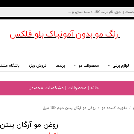
رنگ مو بدون آمونیاک
بلو فلکس
لوازم برقی
محصولات مو
برندها
فروش ویژه
باشگاه مشتر
خانه | محصولات | مشخصات محصول
تقویت کننده مو
روغن مو آرگان پنتن حجم 100 میل
روغن مو آرگان پنتن حجم 