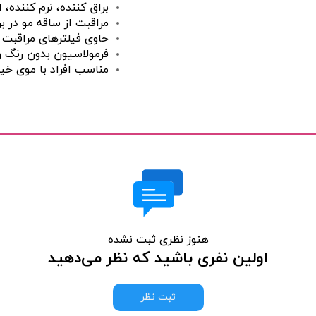
براق کننده، نرم کننده،
مراقبت از ساقه مو در ب
حاوی فیلترهای مراقبت از
فرمولاسیون بدون رنگ و 
مناسب افراد با موی خی
هنوز نظری ثبت نشده
اولین نفری باشید که نظر می‌دهید
ثبت نظر