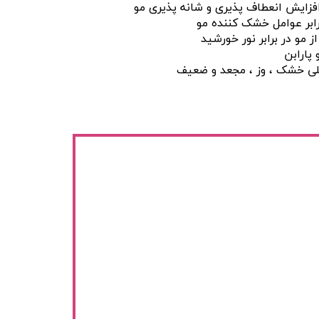
 افزایش انعطاف پذیری و شانه پذیری مو
رابر عوامل خشک کننده مو
 مو در برابر نور خورشید
پارابن
لی خشک ، وز ، مجعد و ضعیف