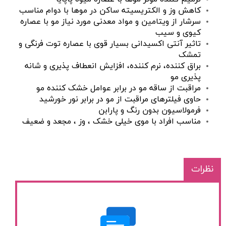
کاهش وز و الکتریسیته ساکن در موها با دوام مناسب
سرشار از ویتامین و مواد معدنی مورد نیاز مو با عصاره
کیوی و سیب
تاثیر آنتی اکسیدانی بسیار قوی با عصاره توت فرنگی و
تمشک
براق کننده، نرم کننده، افزایش انعطاف پذیری و شانه
پذیری مو
مراقبت از ساقه مو در برابر عوامل خشک کننده مو
حاوی فیلترهای مراقبت از مو در برابر نور خورشید
فرمولاسیون بدون رنگ و پارابن
مناسب افراد با موی خیلی خشک ، وز ، مجعد و ضعیف
نظرات