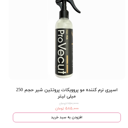
اسپری نرم کننده مو پروویکات پروتئین شیر حجم 250
میلی لیتر
۶۵۰,۰۰۰ تومان
۵۸۵,۰۰۰ تومان
افزودن به سبد خرید