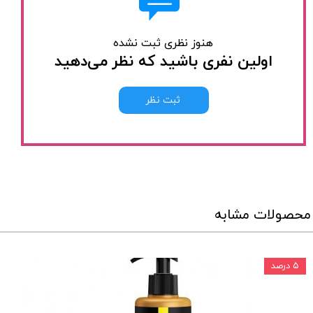
هنوز نظری ثبت نشده
اولین نفری باشید که نظر می‌دهید
ثبت نظر
محصولات مشابه
۵ درصد