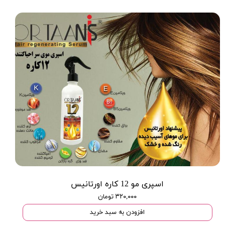
اسپری مو 12 کاره اورتانیس
۳۲۰,۰۰۰ تومان
افزودن به سبد خرید