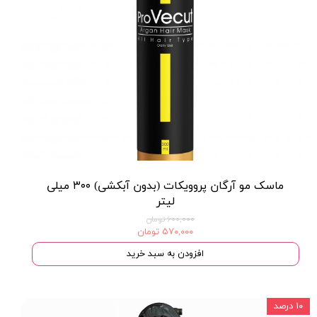
ماسک مو آرگان پروویکات (بدون آبکشی) ۳۰۰ میلی
لیتر
۶۰۰,۰۰۰ تومان
۵۷۰,۰۰۰ تومان
افزودن به سبد خرید
۱۰ درصد