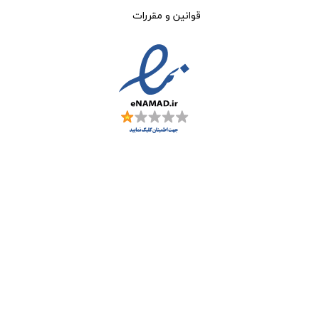
قوانین و مقررات