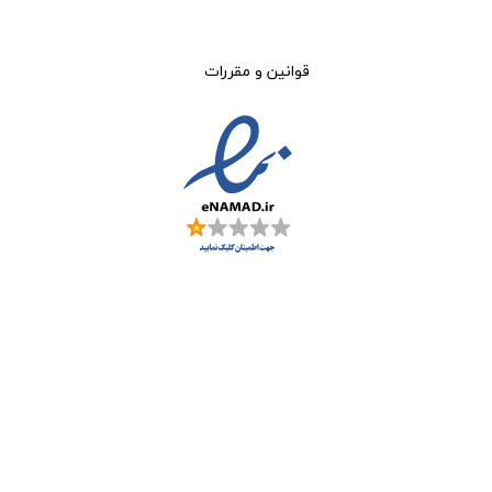
قوانین و مقررات