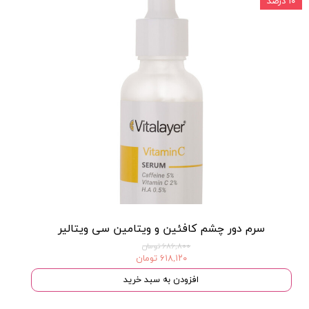
۱۰ درصد
سرم دور چشم کافئین و ویتامین سی ویتالیر
۶۸۶,۸۰۰ تومان
۶۱۸,۱۲۰ تومان
افزودن به سبد خرید