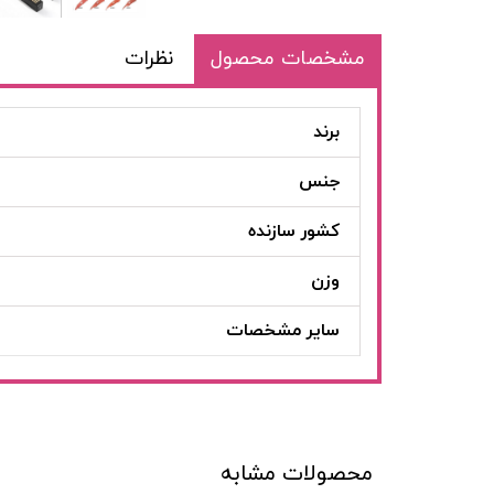
مشخصات محصول
نظرات
برند
جنس
کشور سازنده
وزن
سایر مشخصات
محصولات مشابه