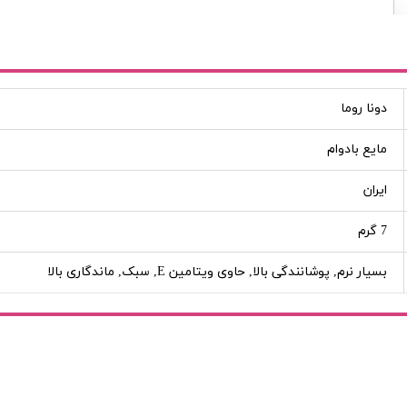
دونا روما
مایع بادوام
ایران
7 گرم
بسیار نرم, پوشانندگی بالا, حاوی ویتامین E, سبک, ماندگاری بالا