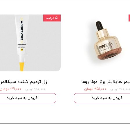
۵ درصد
مر هایلایتر برنز دونا روما
ژل ترمیم کننده سیکالدر
۶۵۱,۰۰۰ تومان
۹۳۱,۰۰۰ تومان
۷۰۰,۰۰ تومان
۹۸۰,۰۰۰ تومان
افزودن به سبد خرید
افزودن به سبد خرید