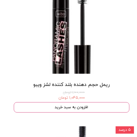
ریمل حجم دهنده بلند کننده لشز ویبو
۱,۱۰۰,۰۰۰ تومان
۱,۰۴۵,۰۰۰ تومان
افزودن به سبد خرید
۵ درصد