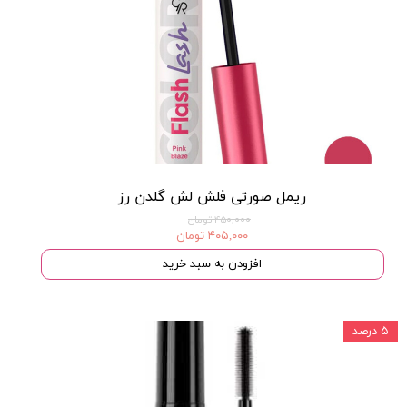
ریمل صورتی فلش لش گلدن رز
۴۵۰,۰۰۰ تومان
۴۰۵,۰۰۰ تومان
افزودن به سبد خرید
۵ درصد