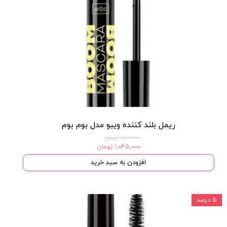
ریمل بلند کننده ویبو مدل بوم بوم
۱,۱۰۰,۰۰۰ تومان
۱,۰۴۵,۰۰۰ تومان
افزودن به سبد خرید
۵ درصد