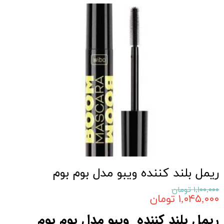
ریمل بلند کننده ویبو مدل بوم بوم
۱,۱۰۰,۰۰۰ تومان
۱,۰۴۵,۰۰۰ تومان
ریمل بلند کننده ویبو مدل بوم بوم