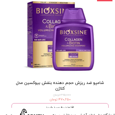
شامپو ضد ریزش حجم دهنده بنفش بیوکسین مدل
کلاژن
۴۹۵,۰۰۰ تومان
۴۷۰,۲۵۰ تومان
افزودن به سبد خرید