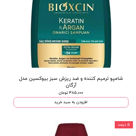
شامپو ترمیم کننده و ضد ریزش سبز بیوکسین مدل
آرگان
۴۸۵,۰۰۰ تومان
افزودن به سبد خرید
۵ درصد