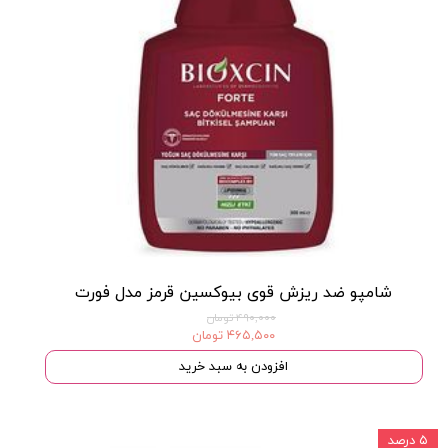
شامپو ضد ریزش قوی بیوکسین قرمز مدل فورت
۴۹۰,۰۰۰ تومان
۴۶۵,۵۰۰ تومان
افزودن به سبد خرید
۵ درصد