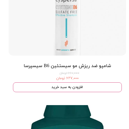
شامپو ضد ریزش مو سیستئین B6 سیسپرسا
۶۶۰,۰۰۰ تومان
۶۲۷,۰۰۰ تومان
افزودن به سبد خرید