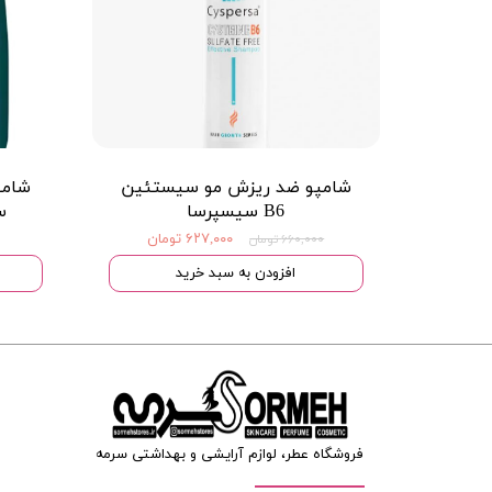
شامپو ضد ریزش مو سیستئین
شامپ
B6 سیسپرسا
س
۶۲۷,۰۰۰ تومان
۶۶۰,۰۰۰ تومان
افزودن به سبد خرید
فروشگاه عطر، لوازم آرایشی و بهداشتی سرمه