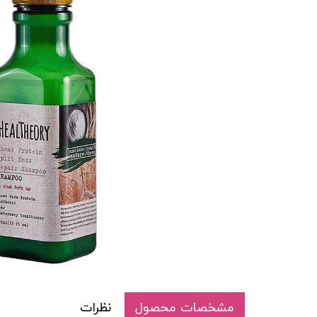
مشخصات محصول
نظرات