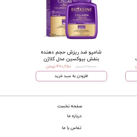
شامپو ضد ریزش حجم دهنده
بنفش بیوکسین مدل کلاژن
۴۷۰,۲۵۰ تومان
۴۹۵,۰۰۰ تومان
افزودن به سبد خرید
صفحه نخست
درباره ما
تماس با ما