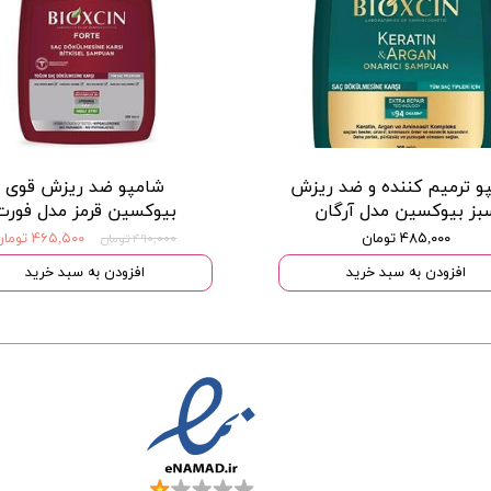
و ترمیم کننده و ضد ریزش
شامپو ضد ریزش قوی
بز بیوکسین مدل آرگان
بیوکسین قرمز مدل فورت
۴۸۵,۰۰۰ تومان
۴۶۵,۵۰۰ تومان
۴۹۰,۰۰۰ تومان
افزودن به سبد خرید
افزودن به سبد خرید