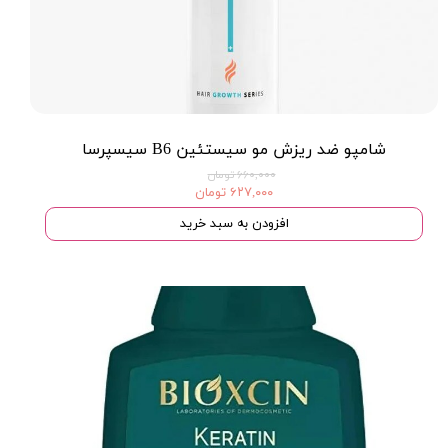
شامپو ضد ریزش مو سیستئین B6 سیسپرسا
۶۶۰,۰۰۰ تومان
۶۲۷,۰۰۰ تومان
افزودن به سبد خرید