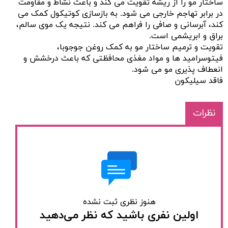
ساختار مو را از ریشه تقویت می کند و باعث نشاط و مقاومت
در برابر تهاجم خارجی می شود. به بازسازی کوتیکول کمک می
کند، آبرسانی و صافی را فراهم می کند. نتیجه یک موی سالم،
براق و ابریشمی است.
تقویت و ترمیم ساختار مو به کمک روغن جوجوبا،
فیتوسرامید ها و مواد مغذی محافظتی که باعث درخشش و
انعطاف پذیری مو می شود.
فاقد سیلیکون
نظرات
هنوز نظری ثبت نشده
اولین نفری باشید که نظر می‌دهید