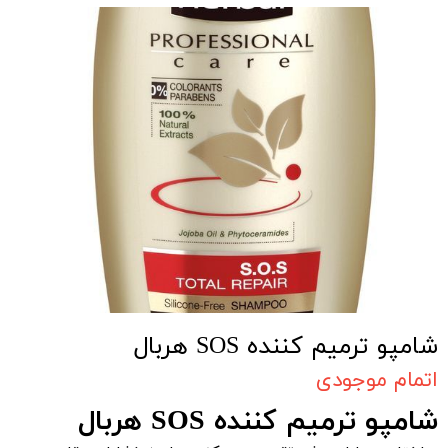
شامپو ترمیم کننده SOS هربال
اتمام موجودی
شامپو ترمیم کننده SOS هربال