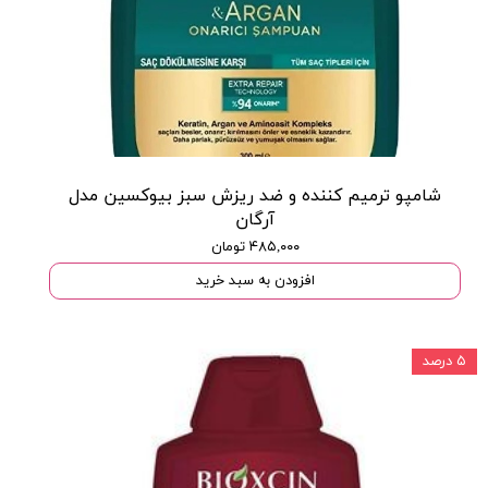
شامپو ترمیم کننده و ضد ریزش سبز بیوکسین مدل
آرگان
۴۸۵,۰۰۰ تومان
افزودن به سبد خرید
۵ درصد