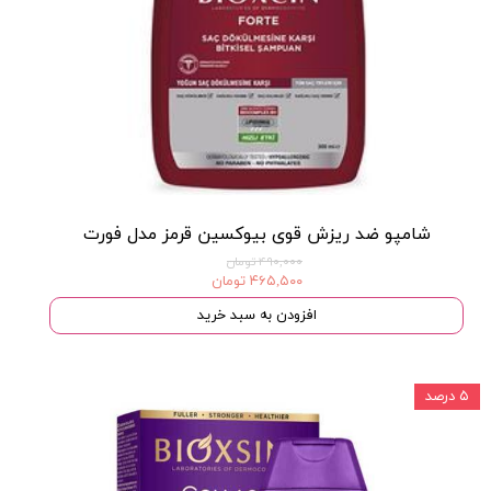
شامپو ضد ریزش قوی بیوکسین قرمز مدل فورت
۴۹۰,۰۰۰ تومان
۴۶۵,۵۰۰ تومان
افزودن به سبد خرید
۵ درصد