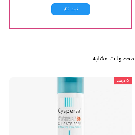
ثبت نظر
محصولات مشابه
۵ درصد