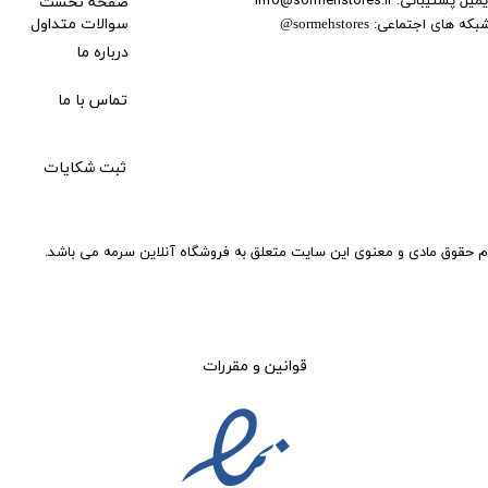
صفحه نخست
بکه های اجتماعی:
سوالات متداول
@
sormehstores
درباره ما
تماس با ما
ثبت شکایات
م حقوق مادی و معنوی این سایت متعلق به فروشگاه آنلاین سرمه می باشد.
قوانین و مقررات