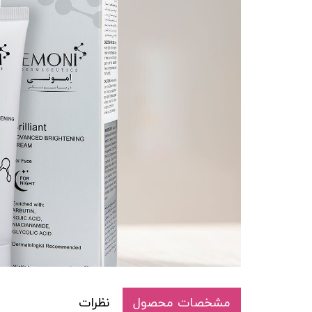
مشخصات محصول
نظرات