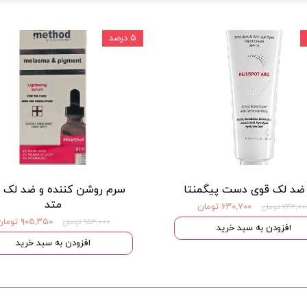
۵ درصد
ضد لک قوی دست پیگمنتا
سرم روشن کننده و ضد لک 
متد
۶۳۰,۷۰۰ تومان
۷۴۲,۰ تومان
۹۰۵,۳۵۰ تومان
۹۵۳,۰۰۰ تومان
افزودن به سبد خرید
افزودن به سبد خرید