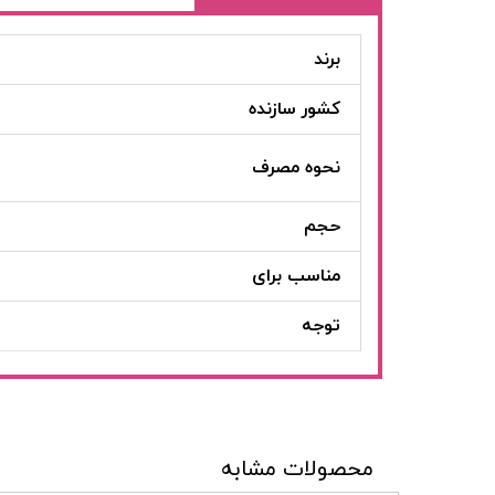
برند
کشور سازنده
نحوه مصرف
حجم
مناسب برای
توجه
محصولات مشابه