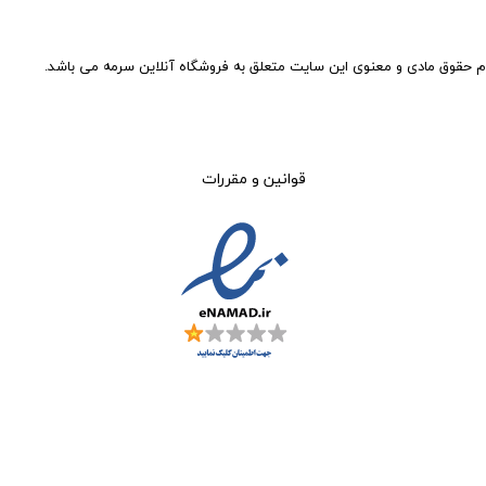
م حقوق مادی و معنوی این سایت متعلق به فروشگاه آنلاین سرمه می باشد.
قوانین و مقررات