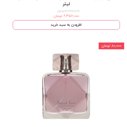
لیتر
۲,۴۸۰,۰۰۰ تومان
۲,۳۵۶,۰۰۰ تومان
افزودن به سبد خرید
۸۰,۰۰۰ تومان