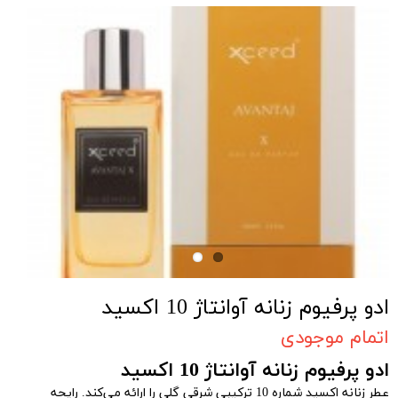
ادو پرفیوم زنانه آوانتاژ 10 اکسید
اتمام موجودی
ادو پرفیوم زنانه آوانتاژ 10 اکسید
عطر زنانه اکسید شماره 10 ترکیبی شرقی گلی را ارائه می‌کند. رایحه