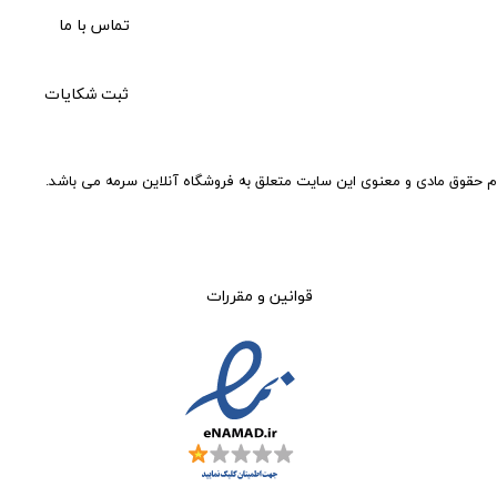
تماس با ما
ثبت شکایات
م حقوق مادی و معنوی این سایت متعلق به فروشگاه آنلاین سرمه می باشد.
قوانین و مقررات