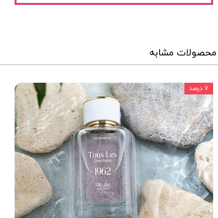
محصولات مشابه
۷ درصد