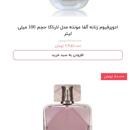
ادوپرفیوم زنانه آلفا مونته مدل لارناکا حجم 100 میلی
لیتر
۲,۴۸۰,۰۰۰ تومان
۲,۳۵۶,۰۰۰ تومان
افزودن به سبد خرید
۸۰,۰۰۰ تومان