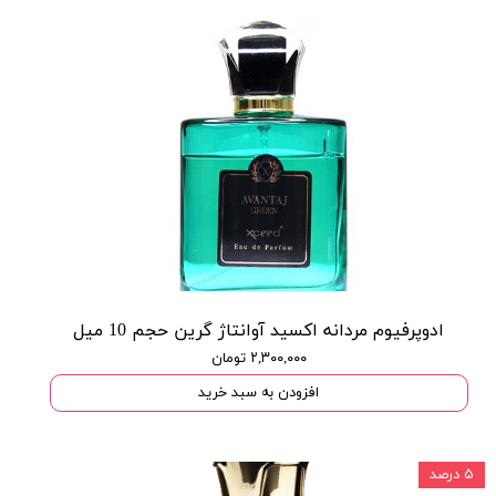
ادوپرفیوم مردانه اکسید آوانتاژ گرین حجم 10 میل
۲,۳۰۰,۰۰۰ تومان
افزودن به سبد خرید
۵ درصد