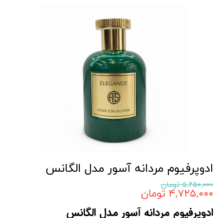
ادوپرفیوم مردانه آسور مدل الگانس
۵,۲۵۰,۰۰۰ تومان
۴,۷۲۵,۰۰۰ تومان
ادوپرفیوم مردانه آسور مدل الگانس