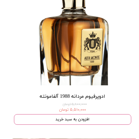
ادوپرفیوم مردانه 1988 آلفامونته
۵,۸۰۰,۰۰۰ تومان
۵,۵۱۰,۰۰۰ تومان
افزودن به سبد خرید