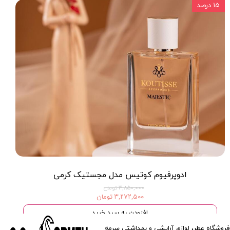
۱۵ درصد
ادوپرفیوم کوتیس مدل مجستیک کرمی
۳,۸۵۰,۰۰۰ تومان
۳,۲۷۲,۵۰۰ تومان
افزودن به سبد خرید
فروشگاه عطر، لوازم آرایشی و بهداشتی سرمه