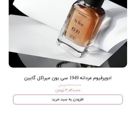
ادوپرفیوم مردانه 1949 سی بون میراکل گابین
۳,۲۰۰,۰۰۰ تومان
۳,۰۴۰,۰۰۰ تومان
افزودن به سبد خرید