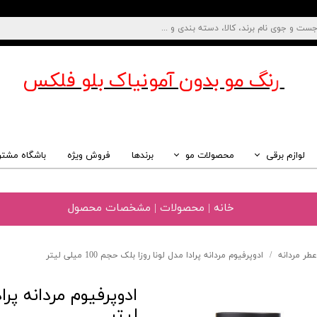
رنگ مو بدون آمونیاک
بلو فلکس
لوازم برقی
محصولات مو
برندها
فروش ویژه
باشگاه مشتر
خانه | محصولات | مشخصات محصول
عطر مردانه
ادوپرفیوم مردانه پرادا مدل لونا روزا بلک حجم 100 میلی لیتر
لیتر