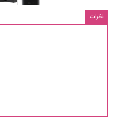
نظرات