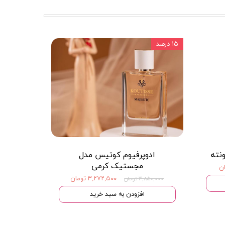
۱۵ درصد
ادوپرفیوم کوتیس مدل
مجستیک کرمی
۳,۲۷۲,۵۰۰ تومان
۳,۸۵۰,۰۰۰ تومان
افزودن به سبد خرید