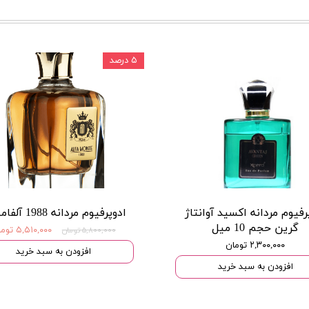
۵ درصد
رفیوم مردانه اکسید آوانتاژ
ادوپرفیوم مردانه 1988 آلفامونته
گرین حجم 10 میل
۵,۵۱۰,۰۰۰ تومان
۵,۸۰۰,۰۰۰ تومان
۲,۳۰۰,۰۰۰ تومان
افزودن به سبد خرید
افزودن به سبد خرید