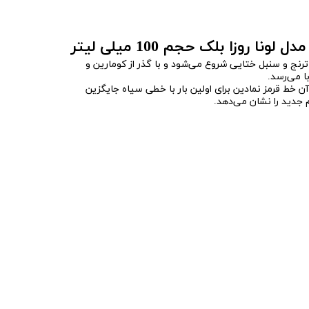
ونا روزا بلک حجم 100 میلی لیتر
ط ترنج و سنبل ختایی شروع می‌شود و با گذر از کومارین و
 می‌‌رسد.
ن خط قرمز نمادین برای اولین بار با خطی سیاه جایگزین
جدید را نشان می‌دهد.