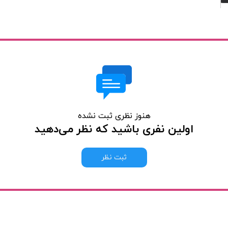
هنوز نظری ثبت نشده
اولین نفری باشید که نظر می‌دهید
ثبت نظر