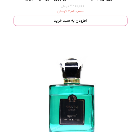
۳,۲۰۰,۰۰۰ تومان
۳,۰۴۰,۰۰۰ تومان
افزودن به سبد خرید