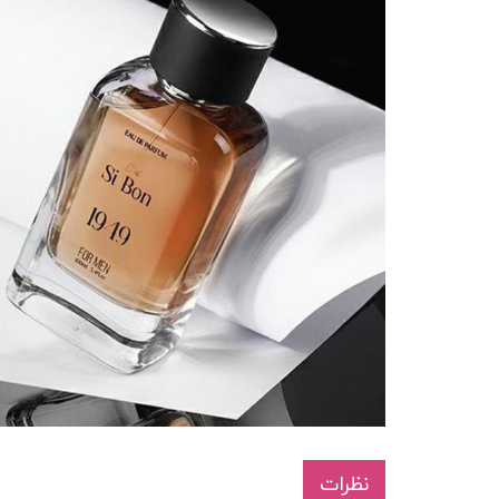
نظرات