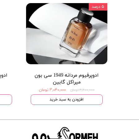
۵ درصد
ادوپرفیوم مردانه 1949 سی بون
ادوپ
میراکل گابین
۳,۰۴۰,۰۰۰ تومان
۳,۲۰۰,۰۰۰ تومان
افزودن به سبد خرید