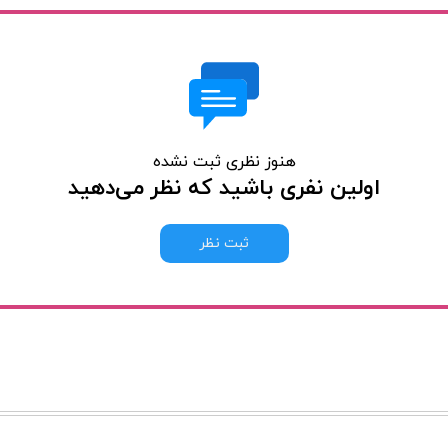
هنوز نظری ثبت نشده
اولین نفری باشید که نظر می‌دهید
ثبت نظر