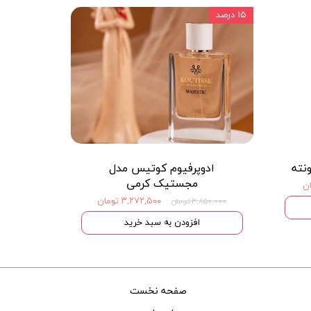
۱۵ درصد
ادوپرفیوم کوتیس مدل
مجستیک کرمی
۳,۲۷۲,۵۰۰ تومان
۳,۸۵۰,۰۰۰ تومان
افزودن به سبد خرید
صفحه نخست