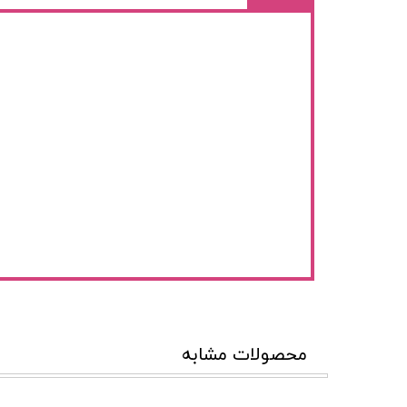
محصولات مشابه