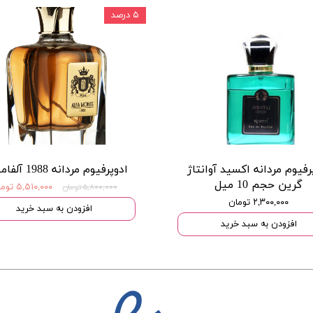
۵ درصد
رفیوم مردانه اکسید آوانتاژ
ادوپرفیوم مردانه 1988 آلفامونته
گرین حجم 10 میل
۵,۵۱۰,۰۰۰ تومان
۵,۸۰۰,۰۰۰ تومان
۲,۳۰۰,۰۰۰ تومان
افزودن به سبد خرید
افزودن به سبد خرید