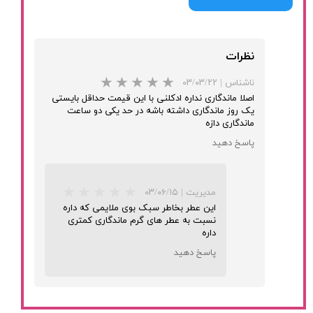
نظرات
ناشناس
|
۰۳/۰۳/۲۲
اصلا ماندگاری نداره ادکلنی با این قیمت حداقل بایستی
یک روز ماندگاری داشته باشه در حد یکی دو ساعت
ماندگاری دازه
پاسخ دهید
مدیریت
|
۰۳/۰۶/۱۵
این عطر بخاطر سبک بوی ملایمی که داره
نسبت به عطر های گرم ماندگاری کمتری
داره
★
★
★
پاسخ دهید