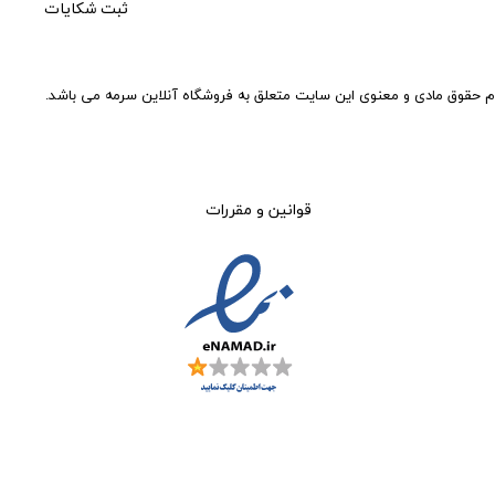
ثبت شکایات
م حقوق مادی و معنوی این سایت متعلق به فروشگاه آنلاین سرمه می باشد.
قوانین و مقررات