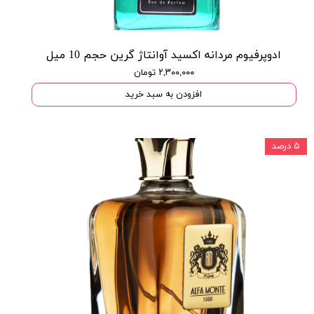
ادوپرفیوم مردانه اکسید آوانتاژ گرین حجم 10 میل
۲,۳۰۰,۰۰۰ تومان
افزودن به سبد خرید
۵ درصد