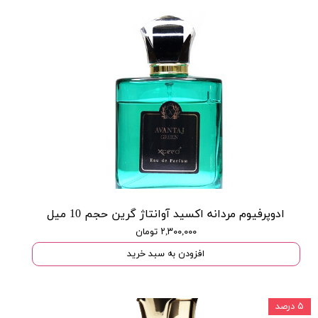
ادوپرفیوم مردانه اکسید آوانتاژ گرین حجم 10 میل
۲,۳۰۰,۰۰۰ تومان
افزودن به سبد خرید
۵ درصد