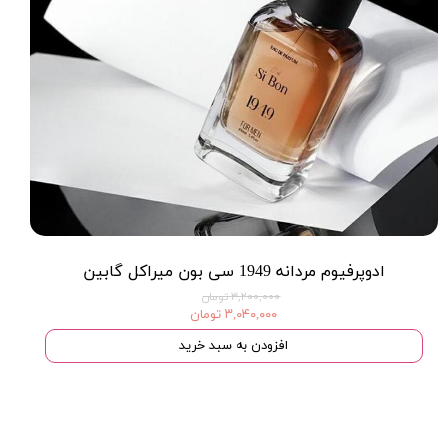
ادوپرفیوم مردانه 1949 سی بون میراکل گابین
۳,۲۰۰,۰۰۰ تومان
۳,۰۴۰,۰۰۰ تومان
افزودن به سبد خرید