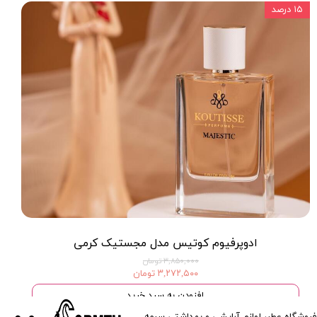
۱۵ درصد
ادوپرفیوم کوتیس مدل مجستیک کرمی
۳,۸۵۰,۰۰۰ تومان
۳,۲۷۲,۵۰۰ تومان
افزودن به سبد خرید