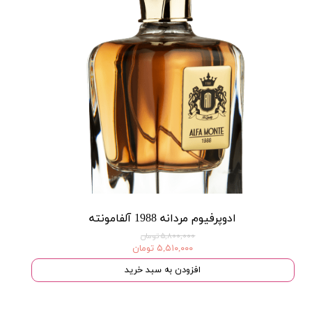
ادوپرفیوم مردانه 1988 آلفامونته
۵,۸۰۰,۰۰۰ تومان
۵,۵۱۰,۰۰۰ تومان
افزودن به سبد خرید