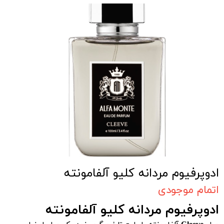
ادوپرفیوم مردانه کلیو آلفامونته
اتمام موجودی
ادوپرفیوم مردانه کلیو آلفامونته