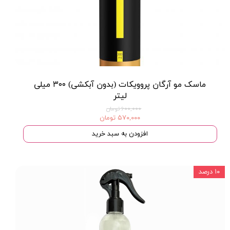
ماسک مو آرگان پروویکات (بدون آبکشی) ۳۰۰ میلی
لیتر
۶۰۰,۰۰۰ تومان
۵۷۰,۰۰۰ تومان
افزودن به سبد خرید
۱۰ درصد