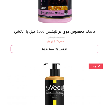
ماسک مخصوص موی فر لایتنس 1000 میل با آبکشی
۶۶۰,۰۰۰ تومان
۶۲۷,۰۰۰ تومان
افزودن به سبد خرید
۵ درصد