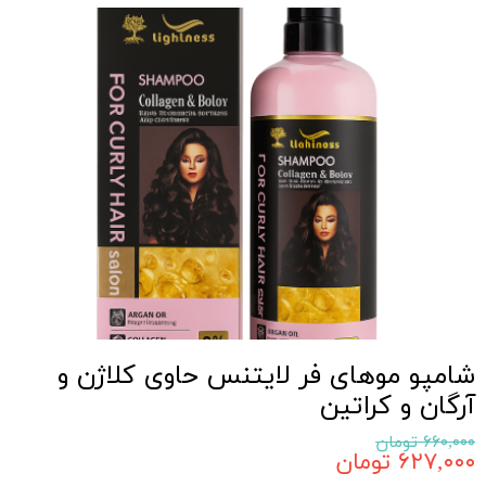
شامپو موهای فر لایتنس حاوی کلاژن و
آرگان و کراتین
۶۶۰,۰۰۰ تومان
۶۲۷,۰۰۰ تومان