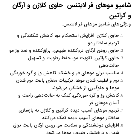
شامپو موهای فر لایتنس حاوی کلاژن و آرگان
و کراتین
ویژگی‌های شامپو موهای فر لایتنس:
حاوی کلاژن: افزایش استحکام مو، کاهش شکنندگی و
ترمیم ساختار مو
حاوی روغن آرگان: نرم‌کننده طبیعی، براق‌کننده و ضد وز مو
حاوی کراتین: تقویت مو، حفظ رطوبت و تسهیل
حالت‌دهی
مناسب برای موهای فر و خشک: کاهش وز و گره خوردگی
نرم و لطیف شدن موها: ترکیبات مغذی باعث نرم شدن
موها و جلوگیری از خشکی می‌شوند
کاهش وز و گره خوردگی: کمک به حالت‌دهی راحت و
آسان موهای فر
ترمیم موهای آسیب دیده: کراتین و کلاژن به بازسازی
ساختار موهای آسیب دیده کمک می‌کنند
افزایش درخشندگی و سلامت مو: روغن آرگان باعث براق
شدن و درخشش طبیعی موها می‌شود