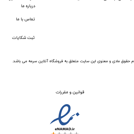
درباره ما
تماس با ما
ثبت شکایات
م حقوق مادی و معنوی این سایت متعلق به فروشگاه آنلاین سرمه می باشد.
قوانین و مقررات