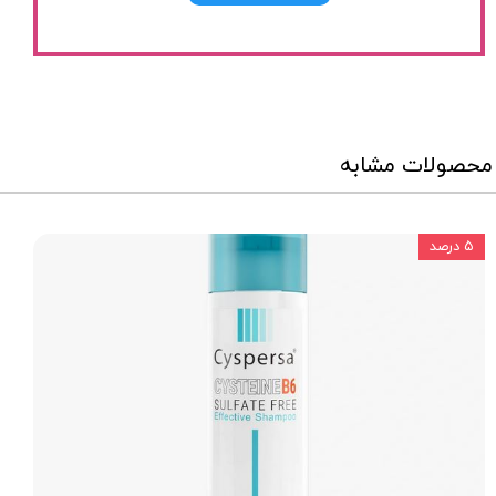
محصولات مشابه
۵ درصد