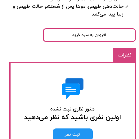
حالت‌دهی طبیعی: موها پس از شستشو حالت طبیعی و
زیبا پیدا می‌کنند
افزودن به سبد خرید
نظرات
هنوز نظری ثبت نشده
اولین نفری باشید که نظر می‌دهید
ثبت نظر