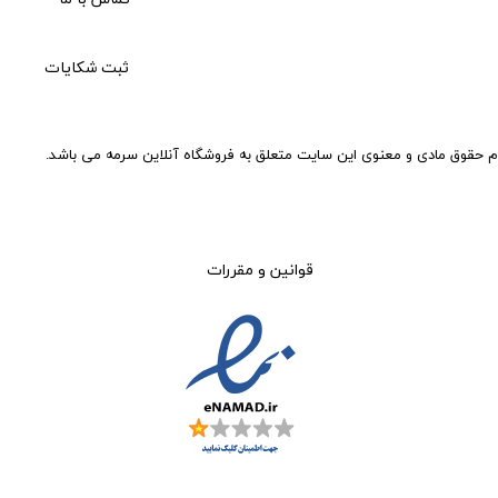
تماس با ما
ثبت شکایات
م حقوق مادی و معنوی این سایت متعلق به فروشگاه آنلاین سرمه می باشد.
قوانین و مقررات