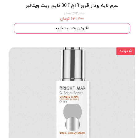
سرم لایه بردار قوی آ اچ آ 30 تایم ویت ویتالیر
۷۱۳,۰۰۰ تومان
۶۴۱,۷۰۰ تومان
افزودن به سبد خرید
۵ درصد