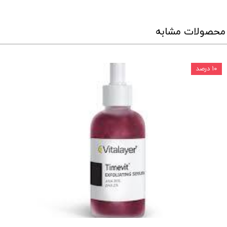
محصولات مشابه
۱۰ درصد