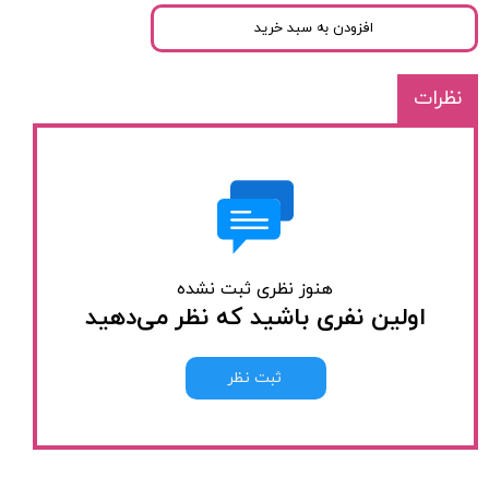
افزودن به سبد خرید
نظرات
هنوز نظری ثبت نشده
اولین نفری باشید که نظر می‌دهید
ثبت نظر