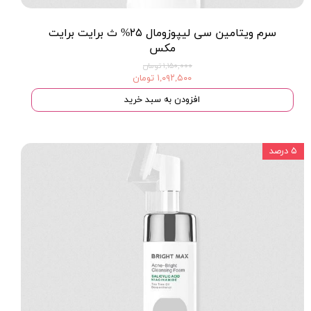
سرم ویتامین سی لیپوزومال ۲۵% ث برایت برایت
مکس
۱,۱۵۰,۰۰۰ تومان
۱,۰۹۲,۵۰۰ تومان
افزودن به سبد خرید
۵ درصد