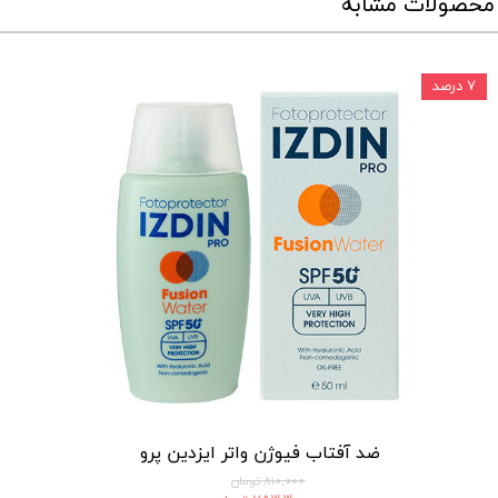
محصولات مشابه
۷ درصد
ضد آفتاب فیوژن واتر ایزدین پرو
۸۱۰,۰۰۰ تومان