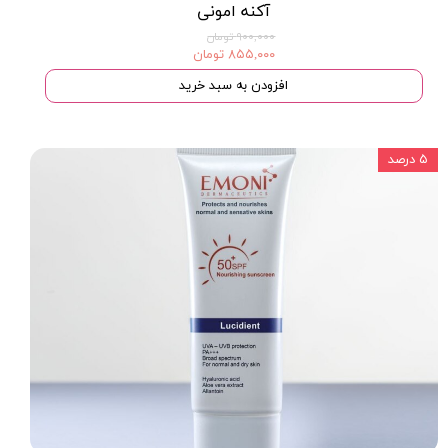
آکنه امونی
۹۰۰,۰۰۰ تومان
۸۵۵,۰۰۰ تومان
افزودن به سبد خرید
۵ درصد