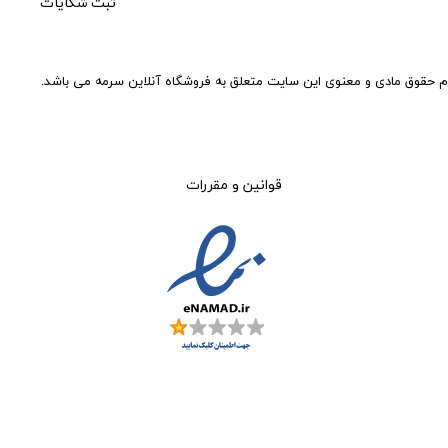
ثبت شکایات
م حقوق مادی و معنوی این سایت متعلق به فروشگاه آنلاین سرمه می باشد.
قوانین و مقررات