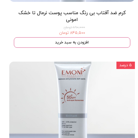
کرم ضد آفتاب بی رنگ مناسب پوست نرمال تا خشک
امونی
۸۹۰,۰۰۰ تومان
۸۴۵,۵۰۰ تومان
افزودن به سبد خرید
۵ درصد