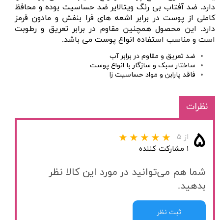
دارد. ضد آفتاب بی رنگ ویتالایر ضد حساسیت بوده و محافظ
کاملی از پوست در برابر اشعه های فرا بنفش و مادون قرمز
دارد. این محصول همچنین مقاوم در برابر تعریق و رطوبت
است و مناسب استفاده انواع پوست می باشد.
ضد تعریق و مقاوم در برابر آب
ساختار سبک و سازگار با انواع پوست
فاقد پارابن و مواد حساسیت زا
نظرات
۵
از ۵
۱ مشارکت کننده
شما هم می‌توانید در مورد این کالا نظر
بدهید.
ثبت نظر