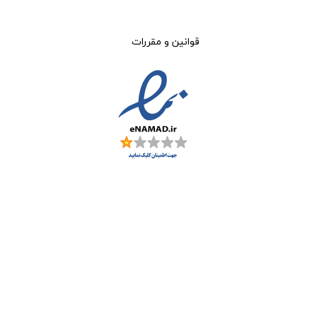
قوانین و مقررات