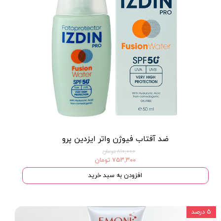
★
★
★
ضد آفتاب فیوژن واتر ایزدین پرو
۸۱۰,۰۰۰ تومان
۷۵۳,۳۰۰ تومان
افزودن به سبد خرید
۵ درصد