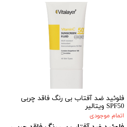
فلوئید ضد آفتاب بی رنگ فاقد چربی
SPF50 ویتالیر
اتمام موجودی