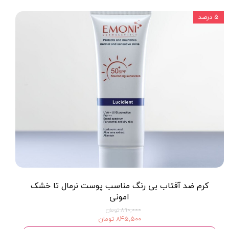
۵ درصد
کرم ضد آفتاب بی رنگ مناسب پوست نرمال تا خشک
امونی
۸۹۰,۰۰۰ تومان
۸۴۵,۵۰۰ تومان