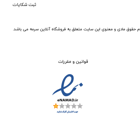
ثبت شکایات
م حقوق مادی و معنوی این سایت متعلق به فروشگاه آنلاین سرمه می باشد.
قوانین و مقررات