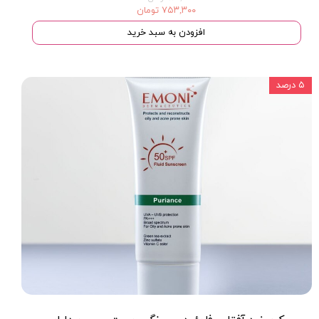
۷۵۳,۳۰۰ تومان
افزودن به سبد خرید
۵ درصد