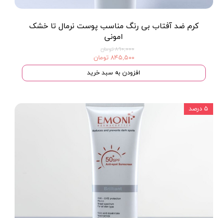
کرم ضد آفتاب بی رنگ مناسب پوست نرمال تا خشک
امونی
۸۹۰,۰۰۰ تومان
۸۴۵,۵۰۰ تومان
افزودن به سبد خرید
۵ درصد