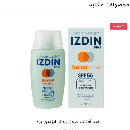
محصولات مشابه
۷ درصد
ضد آفتاب فیوژن واتر ایزدین پرو
۸۱۰,۰۰۰ تومان