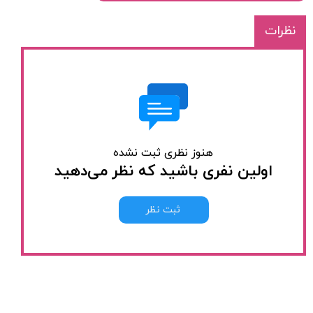
نظرات
هنوز نظری ثبت نشده
اولین نفری باشید که نظر می‌دهید
ثبت نظر