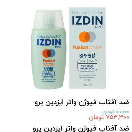
ضد آفتاب فیوژن واتر ایزدین پرو
۸۱۰,۰۰۰ تومان
۷۵۳,۳۰۰ تومان
ضد آفتاب فیوژن واتر ایزدین پرو