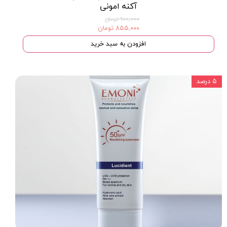
آکنه امونی
۹۰۰,۰۰۰ تومان
۸۵۵,۰۰۰ تومان
افزودن به سبد خرید
۵ درصد