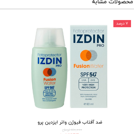
محصولات مشابه
۷ درصد
ضد آفتاب فیوژن واتر ایزدین پرو
۸۱۰,۰۰۰ تومان