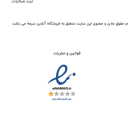
ثبت شکایات
م حقوق مادی و معنوی این سایت متعلق به فروشگاه آنلاین سرمه می باشد.
قوانین و مقررات