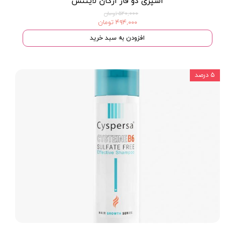
اسپری دو فاز آرگان لایتنس
۵۲۰,۰۰۰ تومان
۴۹۴,۰۰۰ تومان
افزودن به سبد خرید
۵ درصد