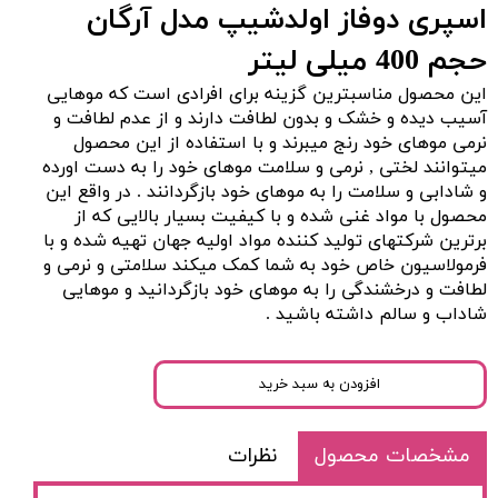
اسپری دوفاز اولدشیپ مدل آرگان
حجم 400 میلی لیتر
این محصول مناسبترین گزینه برای افرادی است که موهایی
آسیب دیده و خشک و بدون لطافت دارند و از عدم لطافت و
نرمی موهای خود رنج میبرند و با استفاده از این محصول
میتوانند لختی , نرمی و سلامت موهای خود را به دست اورده
و شادابی و سلامت را به موهای خود بازگردانند . در واقع این
محصول با مواد غنی شده و با کیفیت بسیار بالایی که از
برترین شرکتهای تولید کننده مواد اولیه جهان تهیه شده و با
فرمولاسیون خاص خود به شما کمک میکند سلامتی و نرمی و
لطافت و درخشندگی را به موهای خود بازگردانید و موهایی
شاداب و سالم داشته باشید .
افزودن به سبد خرید
مشخصات محصول
نظرات