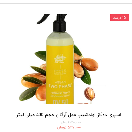
۱۵ درصد
اسپری دوفاز اولدشیپ مدل آرگان حجم 400 میلی لیتر
۶۲۰,۰۰۰ تومان
۵۲۷,۰۰۰ تومان