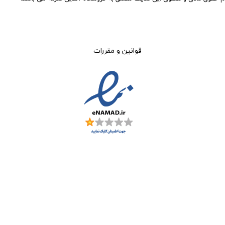
قوانین و مقررات