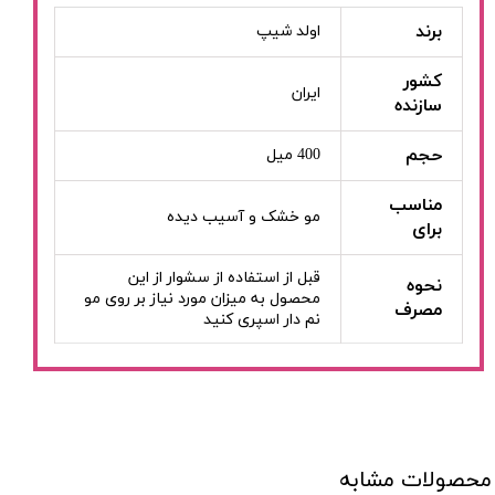
برند
اولد شیپ
کشور
ایران
سازنده
حجم
400 میل
مناسب
مو خشک و آسیب دیده
برای
قبل از استفاده از سشوار از این
نحوه
محصول به میزان مورد نیاز بر روی مو
مصرف
نم دار اسپری کنید
محصولات مشابه