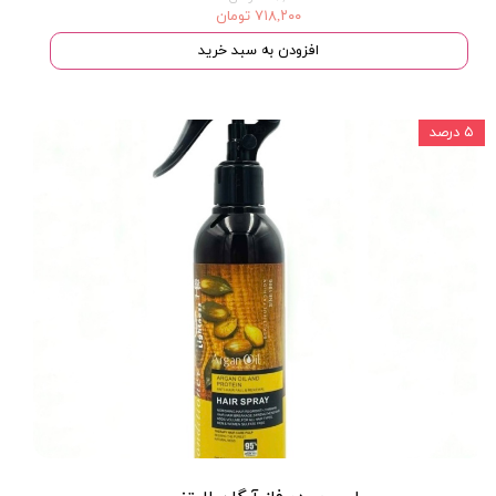
۷۱۸,۲۰۰ تومان
افزودن به سبد خرید
۵ درصد