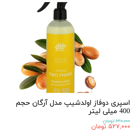
اسپری دوفاز اولدشیپ مدل آرگان حجم
400 میلی لیتر
۶۲۰,۰۰۰ تومان
۵۲۷,۰۰۰ تومان