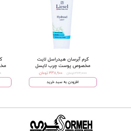
کرم آبرسان هیدراسل لایت
ک
مخصوص پوست چرب لایسل
مخص
۴۳۸,۹۰۰ تومان
۴۶۲,۰۰۰ تومان
۰۰
افزودن به سبد خرید