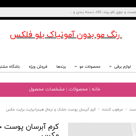
رنگ مو بدون آمونیاک
بلو فلکس
لوازم برقی
محصولات مو
برندها
فروش ویژه
باشگاه مشتر
خانه | محصولات | مشخصات محصول
وست
مرطوب کننده
کرم آبرسان پوست خشک و نرمال هیدرا-برایت برایت مکس
کرم آبرسان پوست خش
مکس