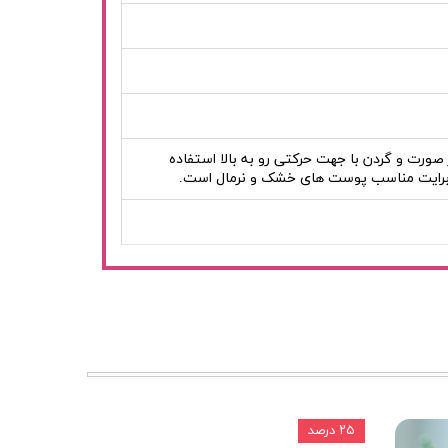
ورت و گردن با جهت حرکتی رو به بالا استفاده
درا-برایت مناسب پوست های خشک و نرمال است.
۲۵ درصد