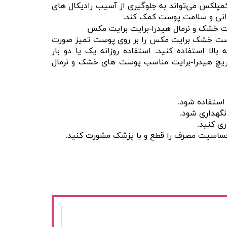
مپلکس می‌تواند به جلوگیری از آسیب رادیکال های
وانی و سلامت پوست کمک کند.
 خشک و نرمال هیدرا-برایت برایت مکس
پوست خشک برایت مکس را بر روی پوست تمیز صورت
بالا استفاده کنید. استفاده روزانه یک یا دو بار
ریچ هیدرا-برایت مناسب پوست های خشک و نرمال
استفاده شود.
نگهداری شود.
ی کنید.
حساسیت مصرف را قطع و با پزشک مشورت کنید.