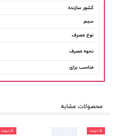
کشور سازنده
حجم
نوع مصرف
نحوه مصرف
مناسب برای
محصولات مشابه
۵ درصد
۵ درصد