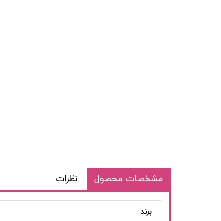
مشخصات محصول
نظرات
برند