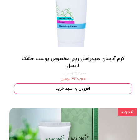
کرم آبرسان هیدراسل ریچ مخصوص پوست خشک
لایسل
۴۶۲,۰۰۰ تومان
۴۳۸,۹۰۰ تومان
افزودن به سبد خرید
۵ درصد