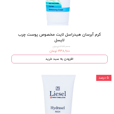
کرم آبرسان هیدراسل لایت مخصوص پوست چرب
لایسل
۴۶۲,۰۰۰ تومان
۴۳۸,۹۰۰ تومان
افزودن به سبد خرید
۵ درصد