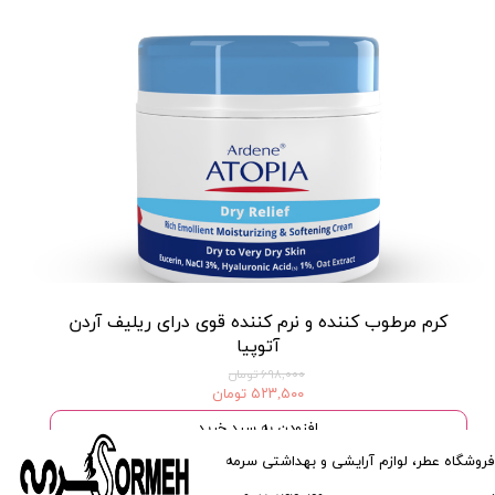
کرم مرطوب کننده و نرم کننده قوی درای ریلیف آردن
آتوپیا
۶۹۸,۰۰۰ تومان
۵۲۳,۵۰۰ تومان
افزودن به سبد خرید
فروشگاه عطر، لوازم آرایشی و بهداشتی سرمه