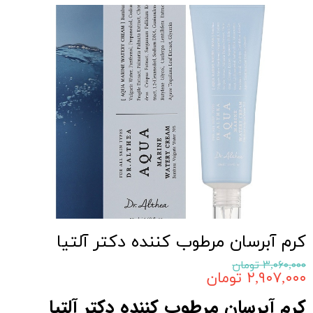
کرم آبرسان مرطوب کننده دکتر آلتیا
۳,۰۶۰,۰۰۰ تومان
۲,۹۰۷,۰۰۰ تومان
کرم آبرسان مرطوب کننده دکتر آلتیا