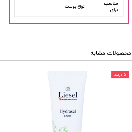
مناسب
انواع پوست
برای
محصولات مشابه
۵ درصد