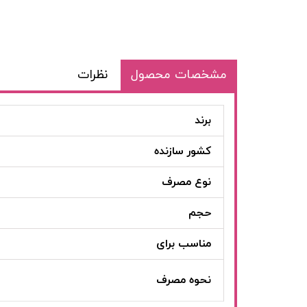
مشخصات محصول
نظرات
برند
کشور سازنده
نوع مصرف
حجم
مناسب برای
نحوه مصرف