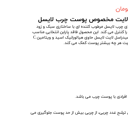
ل لایت مخصوص پوست چرب لایسل
ی چرب لایسل مرطوب کننده ای با ساختاری سبک و زود
 کنترل می کند. این محصول فاقد پارابن انتخابی مناسب
برای پوست های چرب می باشد. هیدراسل لایت لایسل حاوی هیالورانیک اسید و ویتامین C
یت هر چه بیشتر پوست کمک می کند.
افرادی با پوست چرب می باشد.
ل ترشح غدد چربی، از چربی بیش از حد پوست جلوگیری می