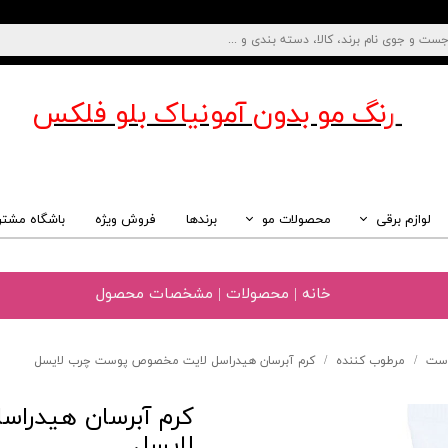
رنگ مو بدون آمونیاک
بلو فلکس
لوازم برقی
محصولات مو
برندها
فروش ویژه
باشگاه مشتر
خانه | محصولات | مشخصات محصول
وست
مرطوب کننده
کرم آبرسان هیدراسل لایت مخصوص پوست چرب لایسل
کرم آبرسان هیدرا
لایسل