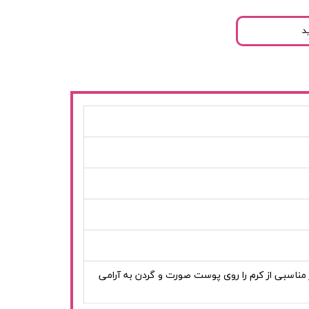
د
اسبی از کرم را روی پوست صورت و گردن به آرامی