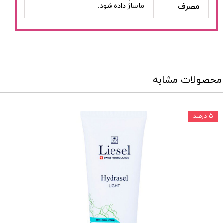
مصرف
ماساژ داده شود.
محصولات مشابه
۵ درصد