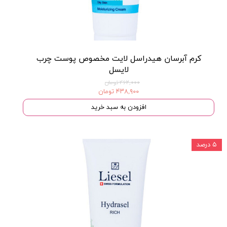
کرم آبرسان هیدراسل لایت مخصوص پوست چرب
لایسل
۴۶۲,۰۰۰ تومان
۴۳۸,۹۰۰ تومان
افزودن به سبد خرید
۵ درصد