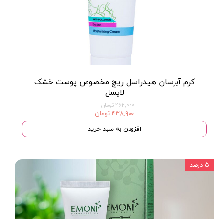
کرم آبرسان هیدراسل ریچ مخصوص پوست خشک
لایسل
۴۶۲,۰۰۰ تومان
۴۳۸,۹۰۰ تومان
افزودن به سبد خرید
۵ درصد